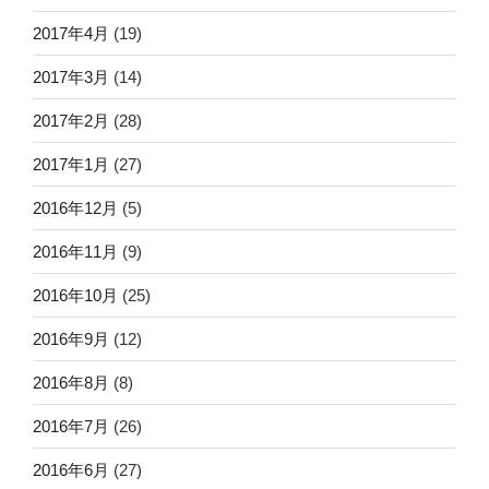
2017年4月
(19)
2017年3月
(14)
2017年2月
(28)
2017年1月
(27)
2016年12月
(5)
2016年11月
(9)
2016年10月
(25)
2016年9月
(12)
2016年8月
(8)
2016年7月
(26)
2016年6月
(27)