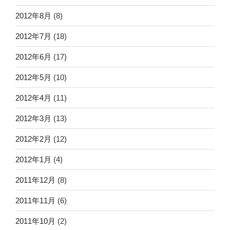
2012年8月
(8)
2012年7月
(18)
2012年6月
(17)
2012年5月
(10)
2012年4月
(11)
2012年3月
(13)
2012年2月
(12)
2012年1月
(4)
2011年12月
(8)
2011年11月
(6)
2011年10月
(2)