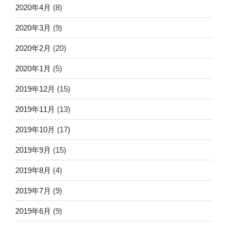
2020年4月
(8)
2020年3月
(9)
2020年2月
(20)
2020年1月
(5)
2019年12月
(15)
2019年11月
(13)
2019年10月
(17)
2019年9月
(15)
2019年8月
(4)
2019年7月
(9)
2019年6月
(9)