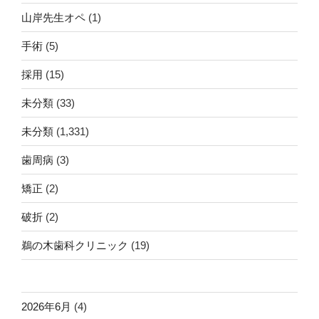
山岸先生オペ
(1)
手術
(5)
採用
(15)
未分類
(33)
未分類
(1,331)
歯周病
(3)
矯正
(2)
破折
(2)
鵜の木歯科クリニック
(19)
2026年6月
(4)