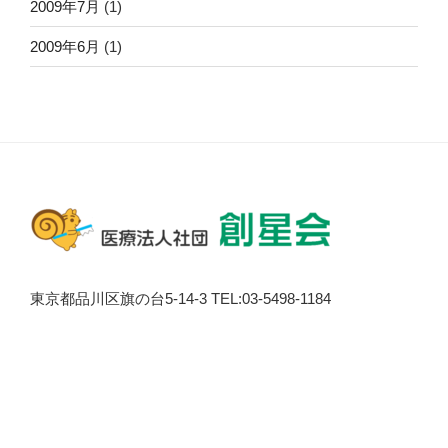
2009年7月
(1)
2009年6月
(1)
東京都品川区旗の台5-14-3 TEL:03-5498-1184