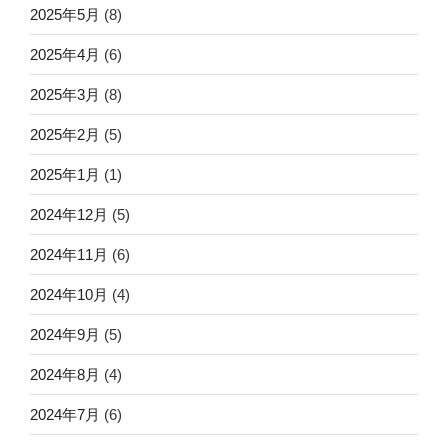
2025年5月
(8)
2025年4月
(6)
2025年3月
(8)
2025年2月
(5)
2025年1月
(1)
2024年12月
(5)
2024年11月
(6)
2024年10月
(4)
2024年9月
(5)
2024年8月
(4)
2024年7月
(6)