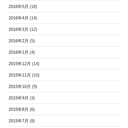
2016年5月
(18)
2016年4月
(14)
2016年3月
(12)
2016年2月
(5)
2016年1月
(4)
2015年12月
(14)
2015年11月
(10)
2015年10月
(9)
2015年9月
(3)
2015年8月
(6)
2015年7月
(8)