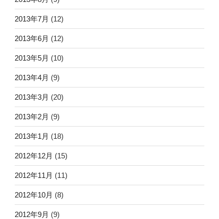
2013年7月
(12)
2013年6月
(12)
2013年5月
(10)
2013年4月
(9)
2013年3月
(20)
2013年2月
(9)
2013年1月
(18)
2012年12月
(15)
2012年11月
(11)
2012年10月
(8)
2012年9月
(9)