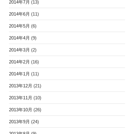
2014年7月
(13)
2014年6月
(11)
2014年5月
(6)
2014年4月
(9)
2014年3月
(2)
2014年2月
(16)
2014年1月
(11)
2013年12月
(21)
2013年11月
(10)
2013年10月
(26)
2013年9月
(24)
2013年8月
(9)