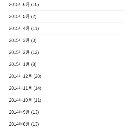
2015年6月
(10)
2015年5月
(2)
2015年4月
(11)
2015年3月
(9)
2015年2月
(12)
2015年1月
(8)
2014年12月
(20)
2014年11月
(14)
2014年10月
(11)
2014年9月
(13)
2014年8月
(13)