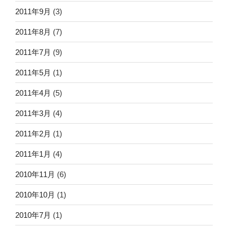
2011年9月
(3)
2011年8月
(7)
2011年7月
(9)
2011年5月
(1)
2011年4月
(5)
2011年3月
(4)
2011年2月
(1)
2011年1月
(4)
2010年11月
(6)
2010年10月
(1)
2010年7月
(1)