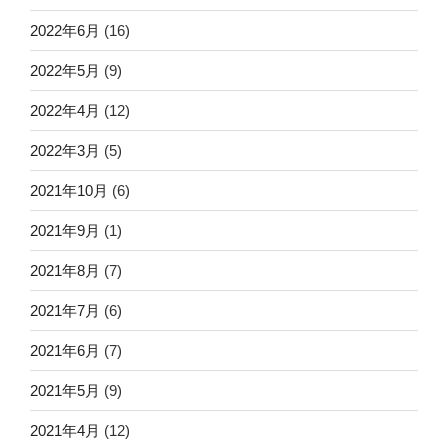
2022年6月
(16)
2022年5月
(9)
2022年4月
(12)
2022年3月
(5)
2021年10月
(6)
2021年9月
(1)
2021年8月
(7)
2021年7月
(6)
2021年6月
(7)
2021年5月
(9)
2021年4月
(12)