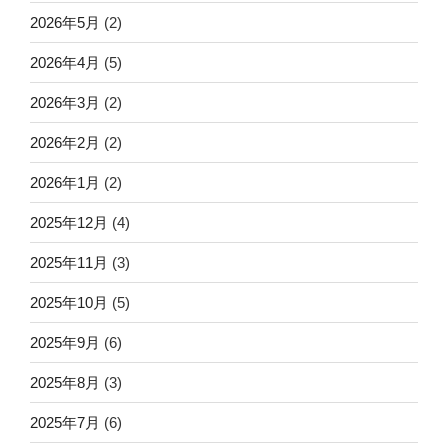
2026年5月
(2)
2026年4月
(5)
2026年3月
(2)
2026年2月
(2)
2026年1月
(2)
2025年12月
(4)
2025年11月
(3)
2025年10月
(5)
2025年9月
(6)
2025年8月
(3)
2025年7月
(6)