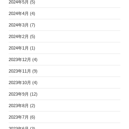
2024年5月
(5)
2024年4月
(4)
2024年3月
(7)
2024年2月
(5)
2024年1月
(1)
2023年12月
(4)
2023年11月
(9)
2023年10月
(4)
2023年9月
(12)
2023年8月
(2)
2023年7月
(6)
2023年6月
(3)