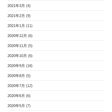
2021年3月
(4)
2021年2月
(9)
2021年1月
(11)
2020年12月
(6)
2020年11月
(5)
2020年10月
(6)
2020年9月
(18)
2020年8月
(5)
2020年7月
(12)
2020年6月
(6)
2020年5月
(7)