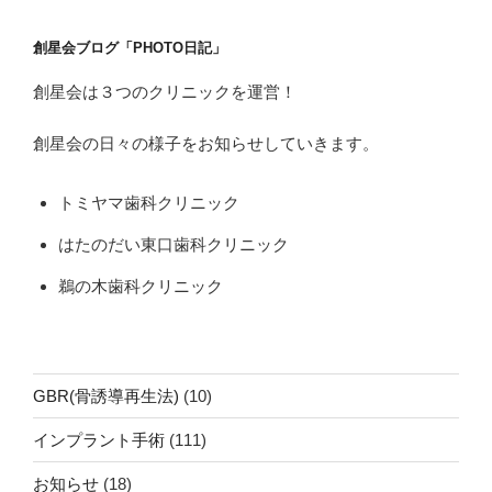
創星会ブログ「PHOTO日記」
創星会は３つのクリニックを運営！
創星会の日々の様子をお知らせしていきます。
トミヤマ歯科クリニック
はたのだい東口歯科クリニック
鵜の木歯科クリニック
GBR(骨誘導再生法)
(10)
インプラント手術
(111)
お知らせ
(18)