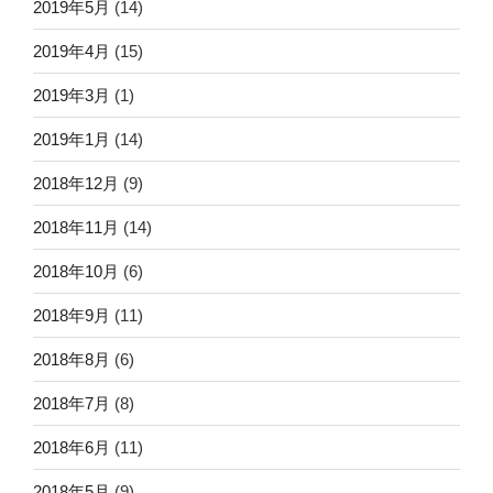
2019年5月
(14)
2019年4月
(15)
2019年3月
(1)
2019年1月
(14)
2018年12月
(9)
2018年11月
(14)
2018年10月
(6)
2018年9月
(11)
2018年8月
(6)
2018年7月
(8)
2018年6月
(11)
2018年5月
(9)