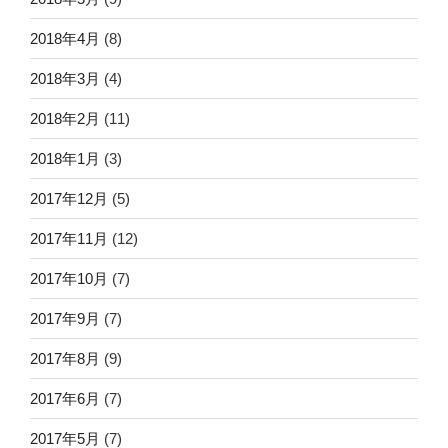
2018年4月
(8)
2018年3月
(4)
2018年2月
(11)
2018年1月
(3)
2017年12月
(5)
2017年11月
(12)
2017年10月
(7)
2017年9月
(7)
2017年8月
(9)
2017年6月
(7)
2017年5月
(7)