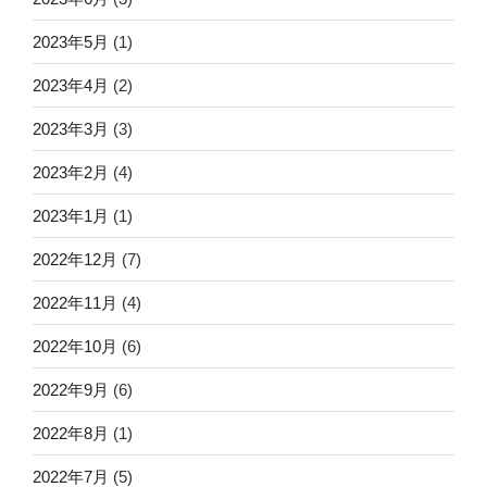
2023年5月
(1)
2023年4月
(2)
2023年3月
(3)
2023年2月
(4)
2023年1月
(1)
2022年12月
(7)
2022年11月
(4)
2022年10月
(6)
2022年9月
(6)
2022年8月
(1)
2022年7月
(5)