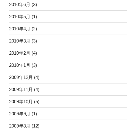
2010年6月
(3)
2010年5月
(1)
2010年4月
(2)
2010年3月
(3)
2010年2月
(4)
2010年1月
(3)
2009年12月
(4)
2009年11月
(4)
2009年10月
(5)
2009年9月
(1)
2009年8月
(12)