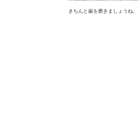
きちんと歯を磨きましょうね。