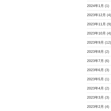
2024年1月
(1)
2023年12月
(4
2023年11月
(9
2023年10月
(4
2023年9月
(12
2023年8月
(2)
2023年7月
(6)
2023年6月
(3)
2023年5月
(1)
2023年4月
(2)
2023年3月
(3)
2023年2月
(4)