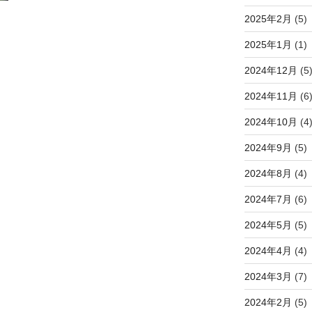
2025年2月
(5)
2025年1月
(1)
2024年12月
(5
2024年11月
(6
2024年10月
(4
2024年9月
(5)
2024年8月
(4)
2024年7月
(6)
2024年5月
(5)
2024年4月
(4)
2024年3月
(7)
2024年2月
(5)