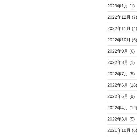
2023年1月
(1)
2022年12月
(7
2022年11月
(4
2022年10月
(6
2022年9月
(6)
2022年8月
(1)
2022年7月
(5)
2022年6月
(16
2022年5月
(9)
2022年4月
(12
2022年3月
(5)
2021年10月
(6