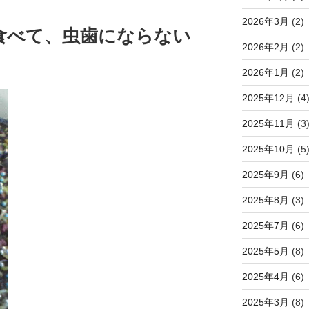
2026年3月
(2)
食べて、虫歯にならない
2026年2月
(2)
2026年1月
(2)
2025年12月
(4
2025年11月
(3
2025年10月
(5
2025年9月
(6)
2025年8月
(3)
2025年7月
(6)
2025年5月
(8)
2025年4月
(6)
2025年3月
(8)