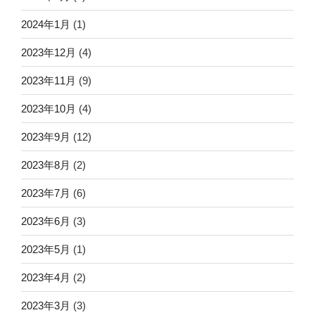
2024年1月
(1)
2023年12月
(4)
2023年11月
(9)
2023年10月
(4)
2023年9月
(12)
2023年8月
(2)
2023年7月
(6)
2023年6月
(3)
2023年5月
(1)
2023年4月
(2)
2023年3月
(3)