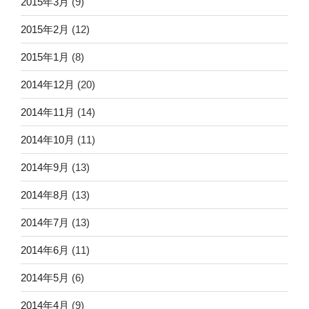
2015年3月
(9)
2015年2月
(12)
2015年1月
(8)
2014年12月
(20)
2014年11月
(14)
2014年10月
(11)
2014年9月
(13)
2014年8月
(13)
2014年7月
(13)
2014年6月
(11)
2014年5月
(6)
2014年4月
(9)