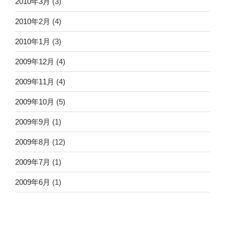
2010年3月
(3)
2010年2月
(4)
2010年1月
(3)
2009年12月
(4)
2009年11月
(4)
2009年10月
(5)
2009年9月
(1)
2009年8月
(12)
2009年7月
(1)
2009年6月
(1)