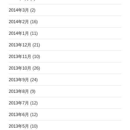
2014年3月
(2)
2014年2月
(16)
2014年1月
(11)
2013年12月
(21)
2013年11月
(10)
2013年10月
(26)
2013年9月
(24)
2013年8月
(9)
2013年7月
(12)
2013年6月
(12)
2013年5月
(10)