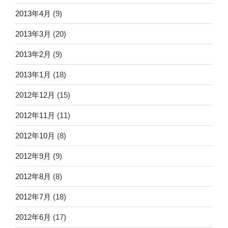
2013年4月
(9)
2013年3月
(20)
2013年2月
(9)
2013年1月
(18)
2012年12月
(15)
2012年11月
(11)
2012年10月
(8)
2012年9月
(9)
2012年8月
(8)
2012年7月
(18)
2012年6月
(17)