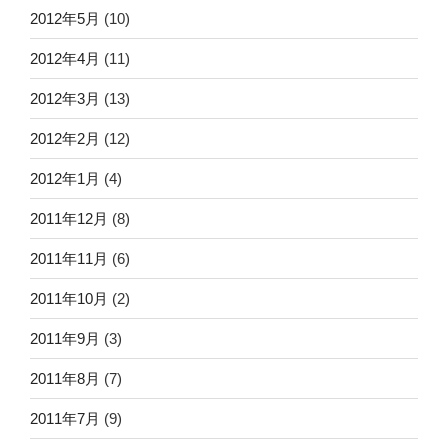
2012年5月
(10)
2012年4月
(11)
2012年3月
(13)
2012年2月
(12)
2012年1月
(4)
2011年12月
(8)
2011年11月
(6)
2011年10月
(2)
2011年9月
(3)
2011年8月
(7)
2011年7月
(9)