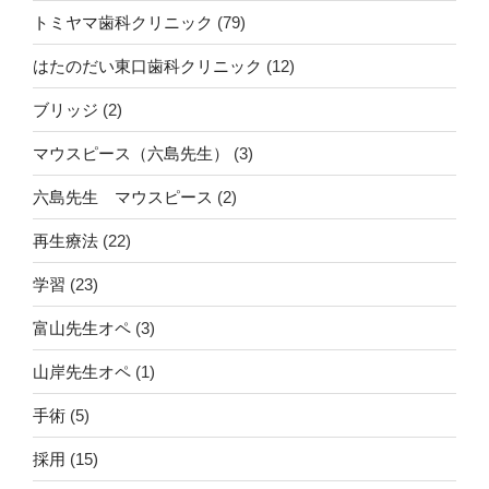
トミヤマ歯科クリニック
(79)
はたのだい東口歯科クリニック
(12)
ブリッジ
(2)
マウスピース（六島先生）
(3)
六島先生 マウスピース
(2)
再生療法
(22)
学習
(23)
富山先生オペ
(3)
山岸先生オペ
(1)
手術
(5)
採用
(15)