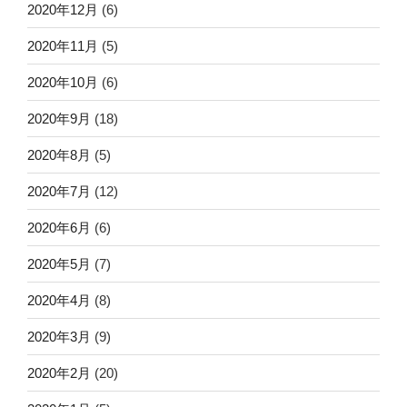
2020年12月
(6)
2020年11月
(5)
2020年10月
(6)
2020年9月
(18)
2020年8月
(5)
2020年7月
(12)
2020年6月
(6)
2020年5月
(7)
2020年4月
(8)
2020年3月
(9)
2020年2月
(20)