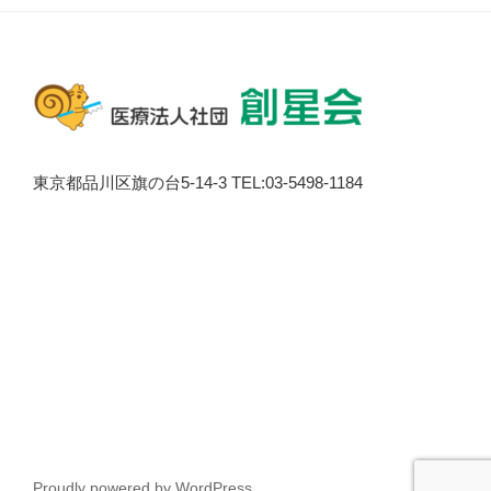
東京都品川区旗の台5-14-3 TEL:03-5498-1184
Proudly powered by WordPress