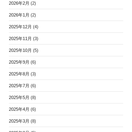
2026年2月
(2)
2026年1月
(2)
2025年12月
(4)
2025年11月
(3)
2025年10月
(5)
2025年9月
(6)
2025年8月
(3)
2025年7月
(6)
2025年5月
(8)
2025年4月
(6)
2025年3月
(8)