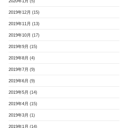
2020年1月
(5)
2019年12月
(15)
2019年11月
(13)
2019年10月
(17)
2019年9月
(15)
2019年8月
(4)
2019年7月
(9)
2019年6月
(9)
2019年5月
(14)
2019年4月
(15)
2019年3月
(1)
2019年1月
(14)