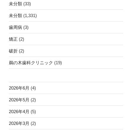
未分類
(33)
未分類
(1,331)
歯周病
(3)
矯正
(2)
破折
(2)
鵜の木歯科クリニック
(19)
2026年6月
(4)
2026年5月
(2)
2026年4月
(5)
2026年3月
(2)