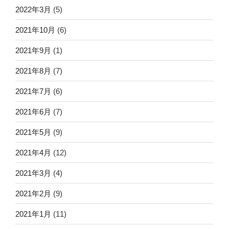
2022年3月
(5)
2021年10月
(6)
2021年9月
(1)
2021年8月
(7)
2021年7月
(6)
2021年6月
(7)
2021年5月
(9)
2021年4月
(12)
2021年3月
(4)
2021年2月
(9)
2021年1月
(11)