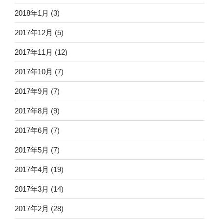
2018年1月
(3)
2017年12月
(5)
2017年11月
(12)
2017年10月
(7)
2017年9月
(7)
2017年8月
(9)
2017年6月
(7)
2017年5月
(7)
2017年4月
(19)
2017年3月
(14)
2017年2月
(28)