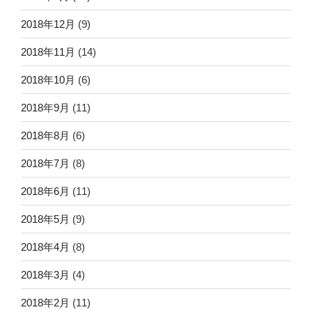
2018年12月
(9)
2018年11月
(14)
2018年10月
(6)
2018年9月
(11)
2018年8月
(6)
2018年7月
(8)
2018年6月
(11)
2018年5月
(9)
2018年4月
(8)
2018年3月
(4)
2018年2月
(11)