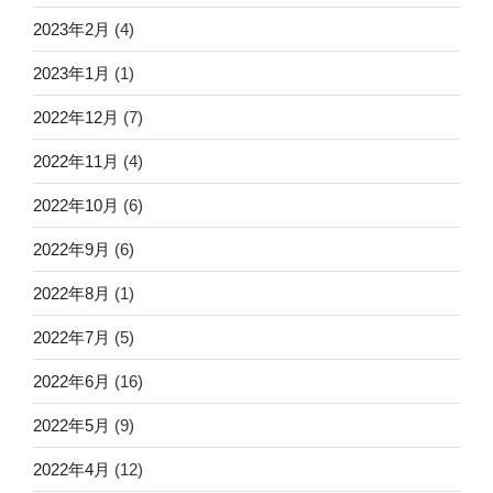
2023年2月
(4)
2023年1月
(1)
2022年12月
(7)
2022年11月
(4)
2022年10月
(6)
2022年9月
(6)
2022年8月
(1)
2022年7月
(5)
2022年6月
(16)
2022年5月
(9)
2022年4月
(12)