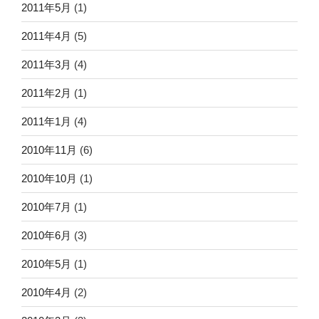
2011年5月
(1)
2011年4月
(5)
2011年3月
(4)
2011年2月
(1)
2011年1月
(4)
2010年11月
(6)
2010年10月
(1)
2010年7月
(1)
2010年6月
(3)
2010年5月
(1)
2010年4月
(2)