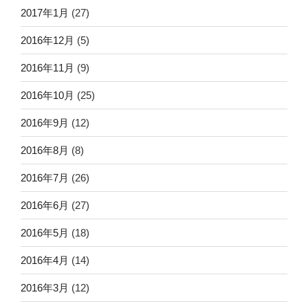
2017年1月
(27)
2016年12月
(5)
2016年11月
(9)
2016年10月
(25)
2016年9月
(12)
2016年8月
(8)
2016年7月
(26)
2016年6月
(27)
2016年5月
(18)
2016年4月
(14)
2016年3月
(12)