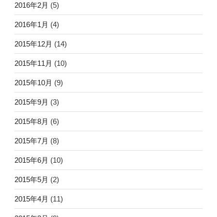
2016年2月
(5)
2016年1月
(4)
2015年12月
(14)
2015年11月
(10)
2015年10月
(9)
2015年9月
(3)
2015年8月
(6)
2015年7月
(8)
2015年6月
(10)
2015年5月
(2)
2015年4月
(11)