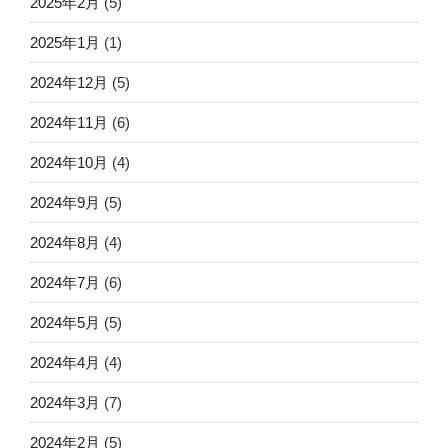
2025年2月
(5)
2025年1月
(1)
2024年12月
(5)
2024年11月
(6)
2024年10月
(4)
2024年9月
(5)
2024年8月
(4)
2024年7月
(6)
2024年5月
(5)
2024年4月
(4)
2024年3月
(7)
2024年2月
(5)