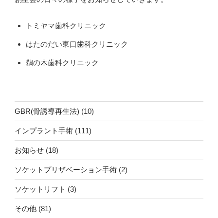
トミヤマ歯科クリニック
はたのだい東口歯科クリニック
鵜の木歯科クリニック
GBR(骨誘導再生法)
(10)
インプラント手術
(111)
お知らせ
(18)
ソケットプリザベーション手術
(2)
ソケットリフト
(3)
その他
(81)