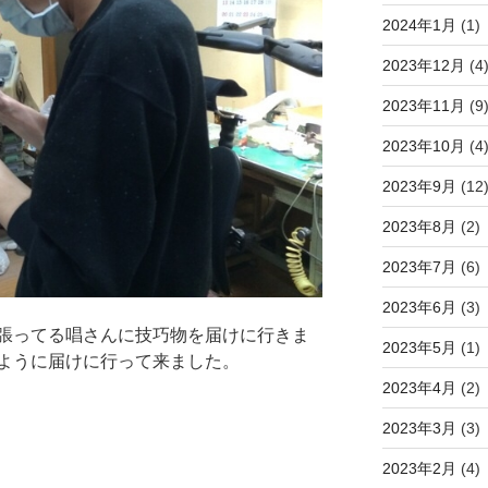
2024年1月
(1)
2023年12月
(4
2023年11月
(9
2023年10月
(4
2023年9月
(12
2023年8月
(2)
2023年7月
(6)
2023年6月
(3)
張ってる唱さんに技巧物を届けに行きま
2023年5月
(1)
ように届けに行って来ました。
2023年4月
(2)
2023年3月
(3)
2023年2月
(4)