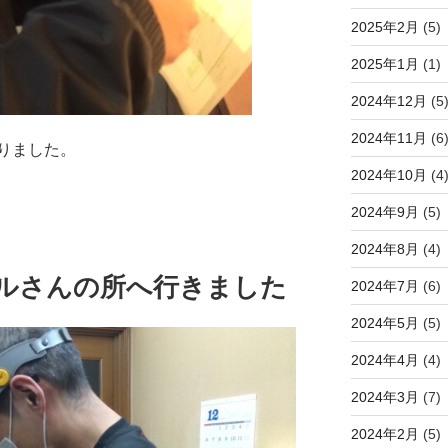
2025年2月
(5)
2025年1月
(1)
2024年12月
(5
2024年11月
(6
りました。
2024年10月
(4
2024年9月
(5)
2024年8月
(4)
タルさんの所へ行きました
2024年7月
(6)
2024年5月
(5)
2024年4月
(4)
2024年3月
(7)
2024年2月
(5)