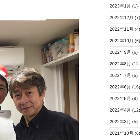
2023年1月
(1)
2022年12月
(7
2022年11月
(4
2022年10月
(6
2022年9月
(6)
2022年8月
(1)
2022年7月
(5)
2022年6月
(16
2022年5月
(9)
2022年4月
(12
2022年3月
(5)
2021年10月
(6