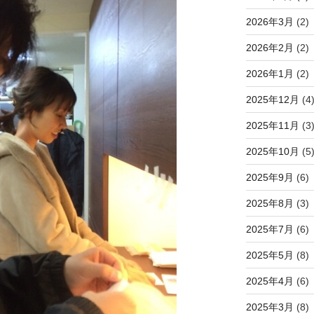
2026年3月
(2)
2026年2月
(2)
2026年1月
(2)
2025年12月
(4
2025年11月
(3
2025年10月
(5
2025年9月
(6)
2025年8月
(3)
2025年7月
(6)
2025年5月
(8)
2025年4月
(6)
2025年3月
(8)