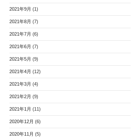
2021年9月
(1)
2021年8月
(7)
2021年7月
(6)
2021年6月
(7)
2021年5月
(9)
2021年4月
(12)
2021年3月
(4)
2021年2月
(9)
2021年1月
(11)
2020年12月
(6)
2020年11月
(5)