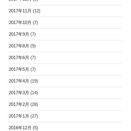
2017年11月
(12)
2017年10月
(7)
2017年9月
(7)
2017年8月
(9)
2017年6月
(7)
2017年5月
(7)
2017年4月
(19)
2017年3月
(14)
2017年2月
(28)
2017年1月
(27)
2016年12月
(5)