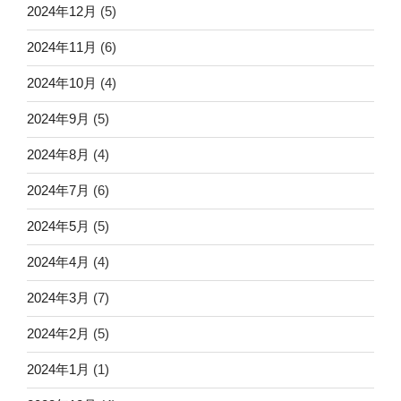
2024年12月
(5)
2024年11月
(6)
2024年10月
(4)
2024年9月
(5)
2024年8月
(4)
2024年7月
(6)
2024年5月
(5)
2024年4月
(4)
2024年3月
(7)
2024年2月
(5)
2024年1月
(1)