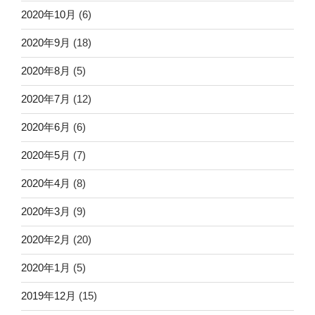
2020年10月
(6)
2020年9月
(18)
2020年8月
(5)
2020年7月
(12)
2020年6月
(6)
2020年5月
(7)
2020年4月
(8)
2020年3月
(9)
2020年2月
(20)
2020年1月
(5)
2019年12月
(15)