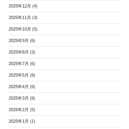
2025年12月
(4)
2025年11月
(3)
2025年10月
(5)
2025年9月
(6)
2025年8月
(3)
2025年7月
(6)
2025年5月
(8)
2025年4月
(6)
2025年3月
(8)
2025年2月
(5)
2025年1月
(1)