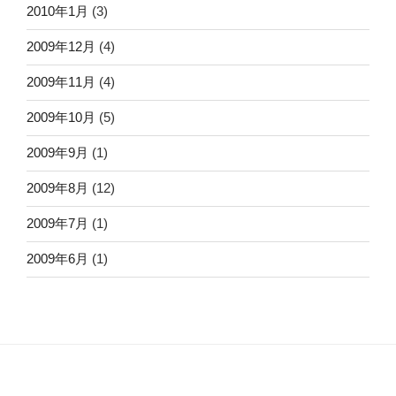
2010年1月
(3)
2009年12月
(4)
2009年11月
(4)
2009年10月
(5)
2009年9月
(1)
2009年8月
(12)
2009年7月
(1)
2009年6月
(1)