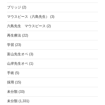
ブリッジ
(2)
マウスピース（六島先生）
(3)
六島先生 マウスピース
(2)
再生療法
(22)
学習
(23)
富山先生オペ
(3)
山岸先生オペ
(1)
手術
(5)
採用
(15)
未分類
(33)
未分類
(1,331)