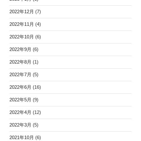
2022年12月
(7)
2022年11月
(4)
2022年10月
(6)
2022年9月
(6)
2022年8月
(1)
2022年7月
(5)
2022年6月
(16)
2022年5月
(9)
2022年4月
(12)
2022年3月
(5)
2021年10月
(6)