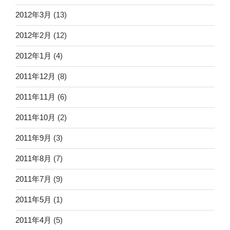
2012年3月
(13)
2012年2月
(12)
2012年1月
(4)
2011年12月
(8)
2011年11月
(6)
2011年10月
(2)
2011年9月
(3)
2011年8月
(7)
2011年7月
(9)
2011年5月
(1)
2011年4月
(5)