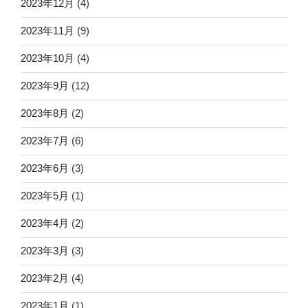
2023年12月
(4)
2023年11月
(9)
2023年10月
(4)
2023年9月
(12)
2023年8月
(2)
2023年7月
(6)
2023年6月
(3)
2023年5月
(1)
2023年4月
(2)
2023年3月
(3)
2023年2月
(4)
2023年1月
(1)