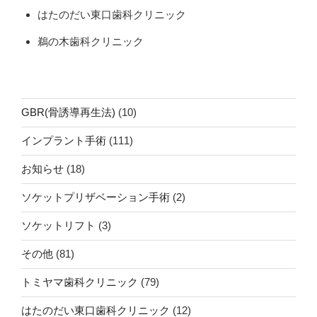
はたのだい東口歯科クリニック
鵜の木歯科クリニック
GBR(骨誘導再生法)
(10)
インプラント手術
(111)
お知らせ
(18)
ソケットプリザベーション手術
(2)
ソケットリフト
(3)
その他
(81)
トミヤマ歯科クリニック
(79)
はたのだい東口歯科クリニック
(12)