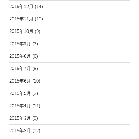
2015年12月
(14)
2015年11月
(10)
2015年10月
(9)
2015年9月
(3)
2015年8月
(6)
2015年7月
(8)
2015年6月
(10)
2015年5月
(2)
2015年4月
(11)
2015年3月
(9)
2015年2月
(12)