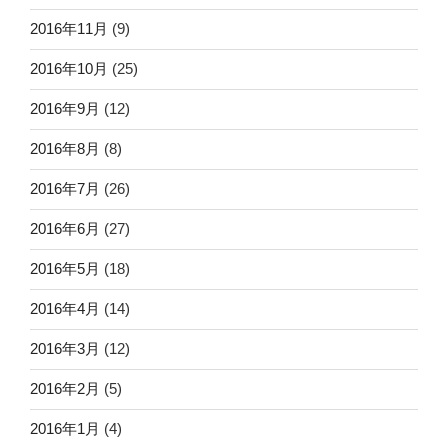
2016年11月
(9)
2016年10月
(25)
2016年9月
(12)
2016年8月
(8)
2016年7月
(26)
2016年6月
(27)
2016年5月
(18)
2016年4月
(14)
2016年3月
(12)
2016年2月
(5)
2016年1月
(4)