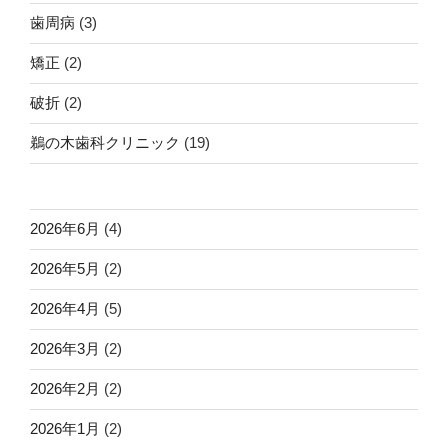
歯周病
(3)
矯正
(2)
破折
(2)
鵜の木歯科クリニック
(19)
2026年6月
(4)
2026年5月
(2)
2026年4月
(5)
2026年3月
(2)
2026年2月
(2)
2026年1月
(2)