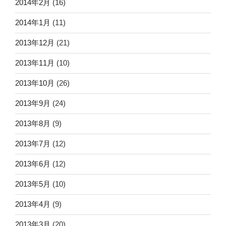
2014年2月
(16)
2014年1月
(11)
2013年12月
(21)
2013年11月
(10)
2013年10月
(26)
2013年9月
(24)
2013年8月
(9)
2013年7月
(12)
2013年6月
(12)
2013年5月
(10)
2013年4月
(9)
2013年3月
(20)