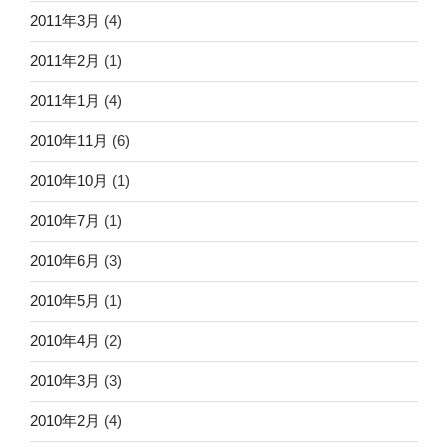
2011年3月
(4)
2011年2月
(1)
2011年1月
(4)
2010年11月
(6)
2010年10月
(1)
2010年7月
(1)
2010年6月
(3)
2010年5月
(1)
2010年4月
(2)
2010年3月
(3)
2010年2月
(4)