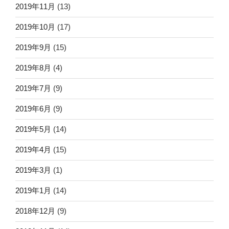
2019年11月
(13)
2019年10月
(17)
2019年9月
(15)
2019年8月
(4)
2019年7月
(9)
2019年6月
(9)
2019年5月
(14)
2019年4月
(15)
2019年3月
(1)
2019年1月
(14)
2018年12月
(9)