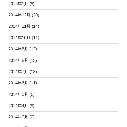
2015年1月
(8)
2014年12月
(20)
2014年11月
(14)
2014年10月
(11)
2014年9月
(13)
2014年8月
(13)
2014年7月
(13)
2014年6月
(11)
2014年5月
(6)
2014年4月
(9)
2014年3月
(2)