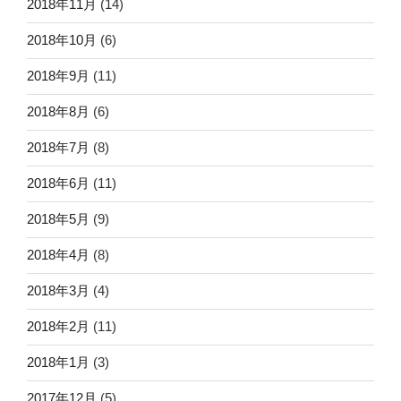
2018年11月
(14)
2018年10月
(6)
2018年9月
(11)
2018年8月
(6)
2018年7月
(8)
2018年6月
(11)
2018年5月
(9)
2018年4月
(8)
2018年3月
(4)
2018年2月
(11)
2018年1月
(3)
2017年12月
(5)