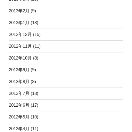
2013年2月
(9)
2013年1月
(18)
2012年12月
(15)
2012年11月
(11)
2012年10月
(8)
2012年9月
(9)
2012年8月
(8)
2012年7月
(18)
2012年6月
(17)
2012年5月
(10)
2012年4月
(11)