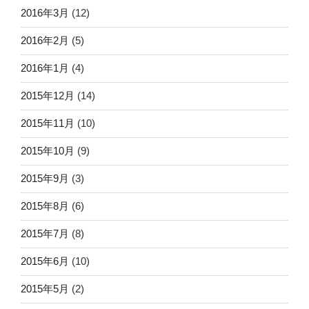
2016年3月
(12)
2016年2月
(5)
2016年1月
(4)
2015年12月
(14)
2015年11月
(10)
2015年10月
(9)
2015年9月
(3)
2015年8月
(6)
2015年7月
(8)
2015年6月
(10)
2015年5月
(2)