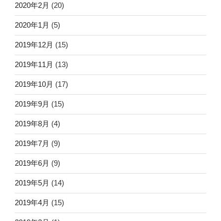
2020年2月
(20)
2020年1月
(5)
2019年12月
(15)
2019年11月
(13)
2019年10月
(17)
2019年9月
(15)
2019年8月
(4)
2019年7月
(9)
2019年6月
(9)
2019年5月
(14)
2019年4月
(15)