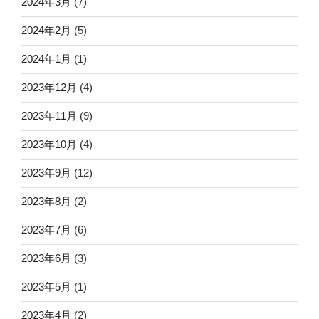
2024年3月
(7)
2024年2月
(5)
2024年1月
(1)
2023年12月
(4)
2023年11月
(9)
2023年10月
(4)
2023年9月
(12)
2023年8月
(2)
2023年7月
(6)
2023年6月
(3)
2023年5月
(1)
2023年4月
(2)