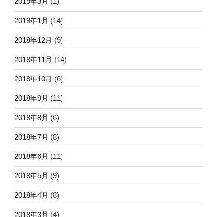
2019年3月
(1)
2019年1月
(14)
2018年12月
(9)
2018年11月
(14)
2018年10月
(6)
2018年9月
(11)
2018年8月
(6)
2018年7月
(8)
2018年6月
(11)
2018年5月
(9)
2018年4月
(8)
2018年3月
(4)