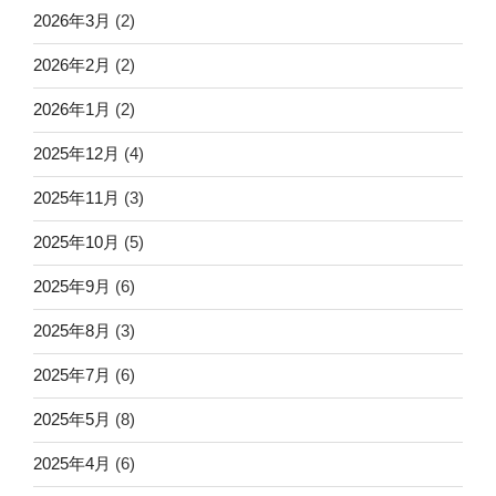
2026年3月
(2)
2026年2月
(2)
2026年1月
(2)
2025年12月
(4)
2025年11月
(3)
2025年10月
(5)
2025年9月
(6)
2025年8月
(3)
2025年7月
(6)
2025年5月
(8)
2025年4月
(6)