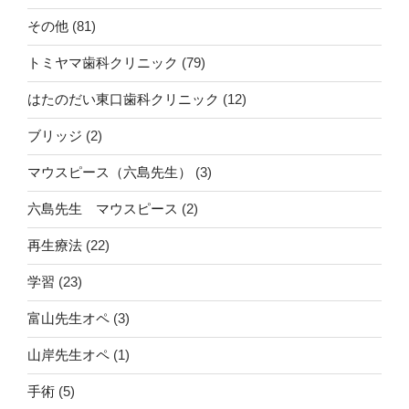
その他
(81)
トミヤマ歯科クリニック
(79)
はたのだい東口歯科クリニック
(12)
ブリッジ
(2)
マウスピース（六島先生）
(3)
六島先生 マウスピース
(2)
再生療法
(22)
学習
(23)
富山先生オペ
(3)
山岸先生オペ
(1)
手術
(5)