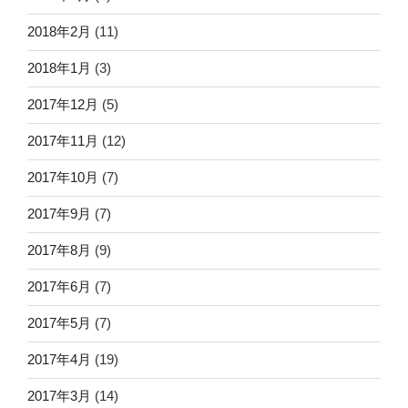
2018年2月
(11)
2018年1月
(3)
2017年12月
(5)
2017年11月
(12)
2017年10月
(7)
2017年9月
(7)
2017年8月
(9)
2017年6月
(7)
2017年5月
(7)
2017年4月
(19)
2017年3月
(14)