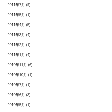
2011年7月
(9)
2011年5月
(1)
2011年4月
(5)
2011年3月
(4)
2011年2月
(1)
2011年1月
(4)
2010年11月
(6)
2010年10月
(1)
2010年7月
(1)
2010年6月
(3)
2010年5月
(1)