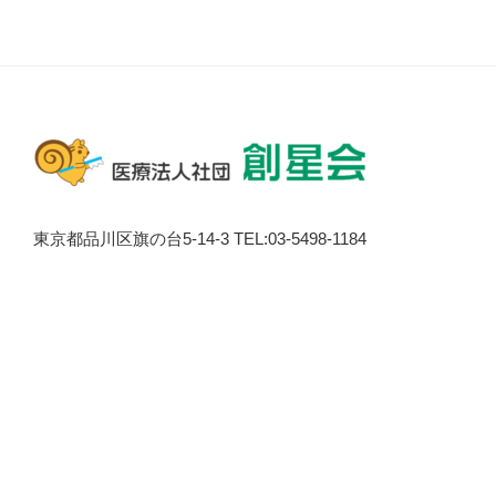
東京都品川区旗の台5-14-3 TEL:03-5498-1184