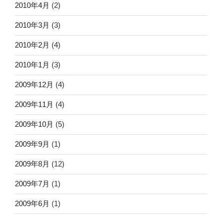
2010年4月
(2)
2010年3月
(3)
2010年2月
(4)
2010年1月
(3)
2009年12月
(4)
2009年11月
(4)
2009年10月
(5)
2009年9月
(1)
2009年8月
(12)
2009年7月
(1)
2009年6月
(1)