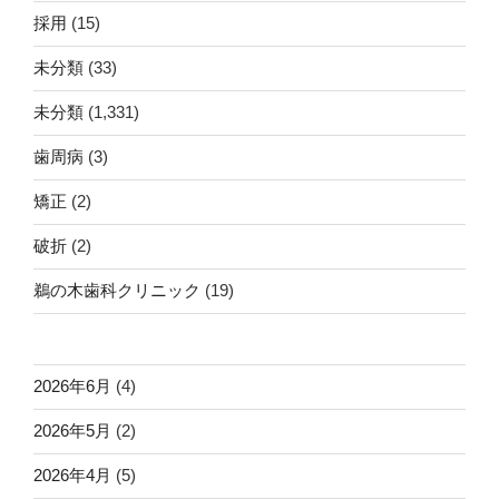
採用
(15)
未分類
(33)
未分類
(1,331)
歯周病
(3)
矯正
(2)
破折
(2)
鵜の木歯科クリニック
(19)
2026年6月
(4)
2026年5月
(2)
2026年4月
(5)