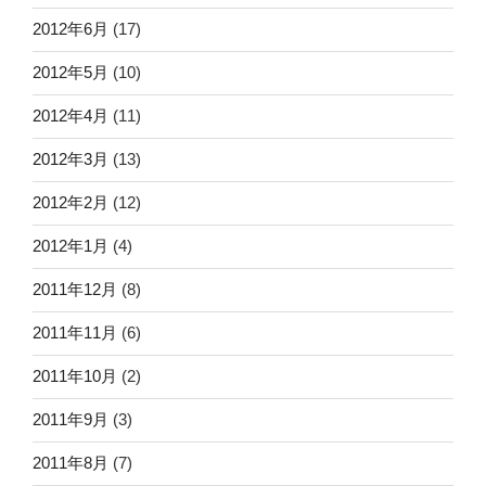
2012年6月
(17)
2012年5月
(10)
2012年4月
(11)
2012年3月
(13)
2012年2月
(12)
2012年1月
(4)
2011年12月
(8)
2011年11月
(6)
2011年10月
(2)
2011年9月
(3)
2011年8月
(7)