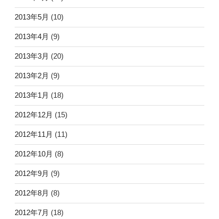
2013年5月
(10)
2013年4月
(9)
2013年3月
(20)
2013年2月
(9)
2013年1月
(18)
2012年12月
(15)
2012年11月
(11)
2012年10月
(8)
2012年9月
(9)
2012年8月
(8)
2012年7月
(18)