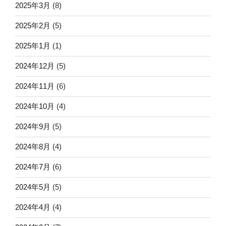
2025年3月
(8)
2025年2月
(5)
2025年1月
(1)
2024年12月
(5)
2024年11月
(6)
2024年10月
(4)
2024年9月
(5)
2024年8月
(4)
2024年7月
(6)
2024年5月
(5)
2024年4月
(4)