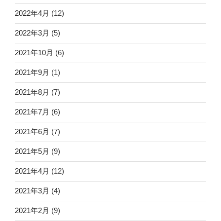
2022年4月
(12)
2022年3月
(5)
2021年10月
(6)
2021年9月
(1)
2021年8月
(7)
2021年7月
(6)
2021年6月
(7)
2021年5月
(9)
2021年4月
(12)
2021年3月
(4)
2021年2月
(9)