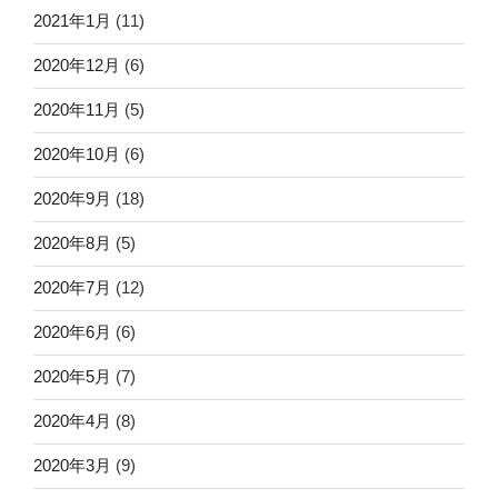
2021年1月
(11)
2020年12月
(6)
2020年11月
(5)
2020年10月
(6)
2020年9月
(18)
2020年8月
(5)
2020年7月
(12)
2020年6月
(6)
2020年5月
(7)
2020年4月
(8)
2020年3月
(9)