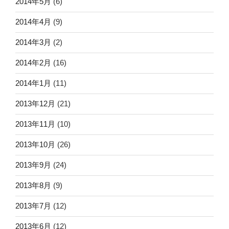
2014年5月
(6)
2014年4月
(9)
2014年3月
(2)
2014年2月
(16)
2014年1月
(11)
2013年12月
(21)
2013年11月
(10)
2013年10月
(26)
2013年9月
(24)
2013年8月
(9)
2013年7月
(12)
2013年6月
(12)