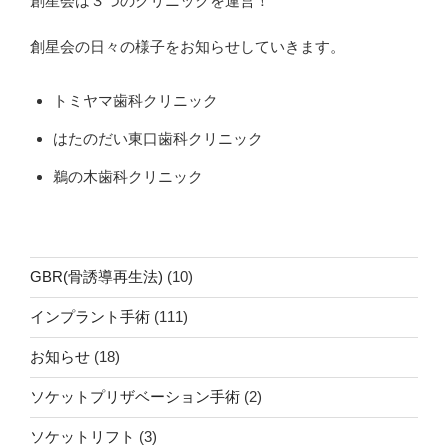
創星会は３つのクリニックを運営！
創星会の日々の様子をお知らせしていきます。
トミヤマ歯科クリニック
はたのだい東口歯科クリニック
鵜の木歯科クリニック
GBR(骨誘導再生法)
(10)
インプラント手術
(111)
お知らせ
(18)
ソケットプリザベーション手術
(2)
ソケットリフト
(3)