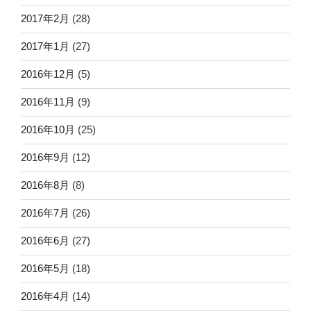
2017年2月
(28)
2017年1月
(27)
2016年12月
(5)
2016年11月
(9)
2016年10月
(25)
2016年9月
(12)
2016年8月
(8)
2016年7月
(26)
2016年6月
(27)
2016年5月
(18)
2016年4月
(14)