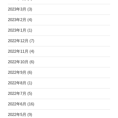
2023年3月
(3)
2023年2月
(4)
2023年1月
(1)
2022年12月
(7)
2022年11月
(4)
2022年10月
(6)
2022年9月
(6)
2022年8月
(1)
2022年7月
(5)
2022年6月
(16)
2022年5月
(9)