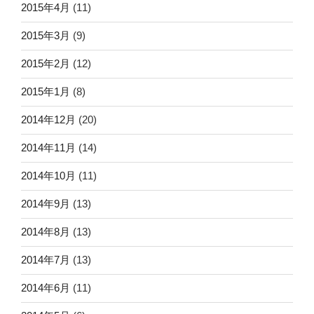
2015年4月
(11)
2015年3月
(9)
2015年2月
(12)
2015年1月
(8)
2014年12月
(20)
2014年11月
(14)
2014年10月
(11)
2014年9月
(13)
2014年8月
(13)
2014年7月
(13)
2014年6月
(11)