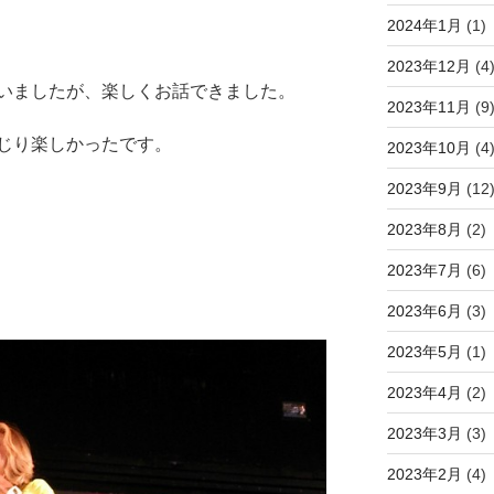
2024年1月
(1)
2023年12月
(4
いましたが、楽しくお話できました。
2023年11月
(9
じり楽しかったです。
2023年10月
(4
2023年9月
(12
2023年8月
(2)
2023年7月
(6)
2023年6月
(3)
2023年5月
(1)
2023年4月
(2)
2023年3月
(3)
2023年2月
(4)