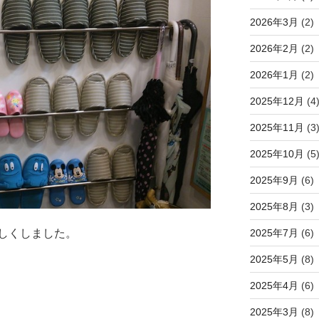
2026年3月
(2)
2026年2月
(2)
2026年1月
(2)
2025年12月
(4
2025年11月
(3
2025年10月
(5
2025年9月
(6)
2025年8月
(3)
2025年7月
(6)
しくしました。
2025年5月
(8)
2025年4月
(6)
2025年3月
(8)