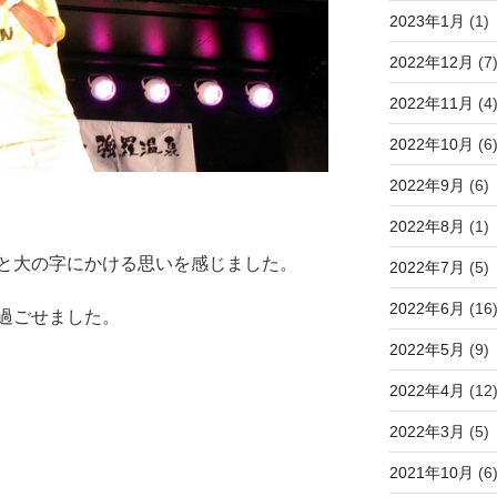
2023年1月
(1)
2022年12月
(7
2022年11月
(4
2022年10月
(6
2022年9月
(6)
2022年8月
(1)
と大の字にかける思いを感じました。
2022年7月
(5)
2022年6月
(16
過ごせました。
2022年5月
(9)
2022年4月
(12
2022年3月
(5)
2021年10月
(6