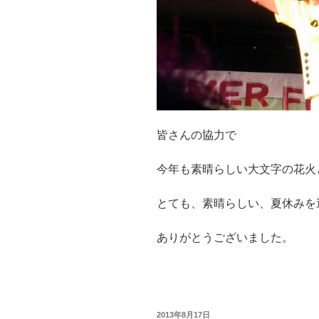
皆さんの協力で
今年も素晴らしい大文字の花火
とても、素晴らしい、夏休みを
ありがとうございました。
投
2013年8月17日