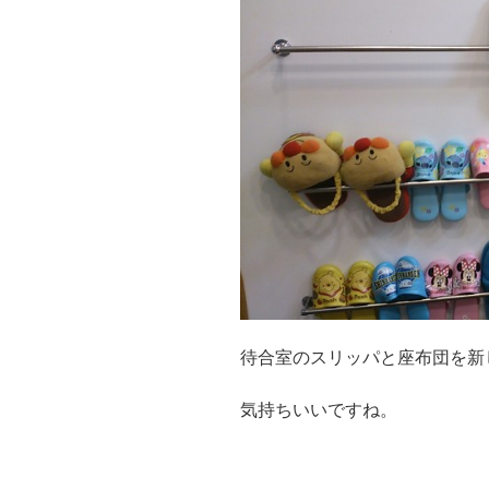
待合室のスリッパと座布団を新
気持ちいいですね。