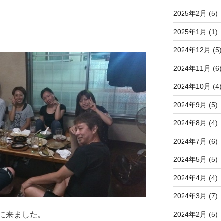
2025年2月
(5)
2025年1月
(1)
2024年12月
(5
2024年11月
(6
2024年10月
(4
2024年9月
(5)
2024年8月
(4)
2024年7月
(6)
2024年5月
(5)
2024年4月
(4)
2024年3月
(7)
2024年2月
(5)
に来ました。