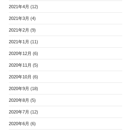
2021年4月
(12)
2021年3月
(4)
2021年2月
(9)
2021年1月
(11)
2020年12月
(6)
2020年11月
(5)
2020年10月
(6)
2020年9月
(18)
2020年8月
(5)
2020年7月
(12)
2020年6月
(6)