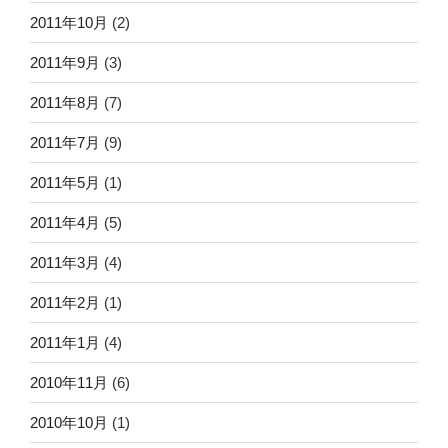
2011年10月
(2)
2011年9月
(3)
2011年8月
(7)
2011年7月
(9)
2011年5月
(1)
2011年4月
(5)
2011年3月
(4)
2011年2月
(1)
2011年1月
(4)
2010年11月
(6)
2010年10月
(1)