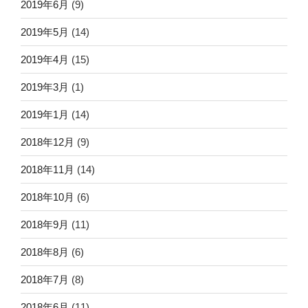
2019年6月
(9)
2019年5月
(14)
2019年4月
(15)
2019年3月
(1)
2019年1月
(14)
2018年12月
(9)
2018年11月
(14)
2018年10月
(6)
2018年9月
(11)
2018年8月
(6)
2018年7月
(8)
2018年6月
(11)