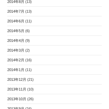
2014年8月
(13)
2014年7月
(13)
2014年6月
(11)
2014年5月
(6)
2014年4月
(9)
2014年3月
(2)
2014年2月
(16)
2014年1月
(11)
2013年12月
(21)
2013年11月
(10)
2013年10月
(26)
2013年9月
(24)