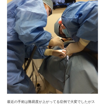
最近の手術は難易度が上がってる症例で大変でしたがス