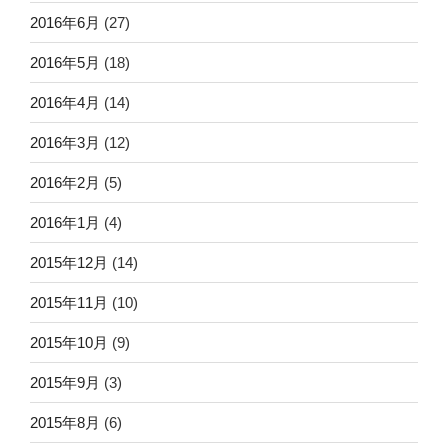
2016年6月
(27)
2016年5月
(18)
2016年4月
(14)
2016年3月
(12)
2016年2月
(5)
2016年1月
(4)
2015年12月
(14)
2015年11月
(10)
2015年10月
(9)
2015年9月
(3)
2015年8月
(6)