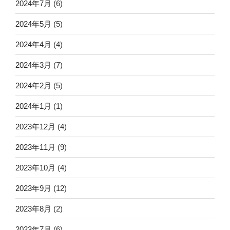
2024年7月
(6)
2024年5月
(5)
2024年4月
(4)
2024年3月
(7)
2024年2月
(5)
2024年1月
(1)
2023年12月
(4)
2023年11月
(9)
2023年10月
(4)
2023年9月
(12)
2023年8月
(2)
2023年7月
(6)