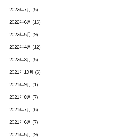
2022年7月
(5)
2022年6月
(16)
2022年5月
(9)
2022年4月
(12)
2022年3月
(5)
2021年10月
(6)
2021年9月
(1)
2021年8月
(7)
2021年7月
(6)
2021年6月
(7)
2021年5月
(9)