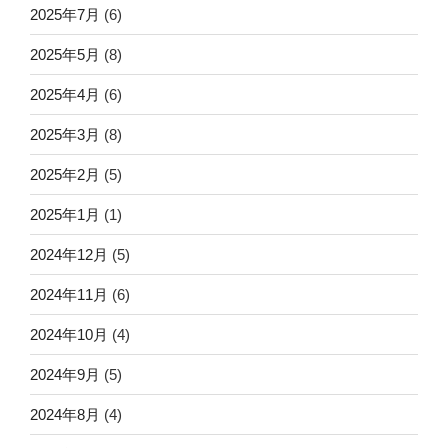
2025年7月
(6)
2025年5月
(8)
2025年4月
(6)
2025年3月
(8)
2025年2月
(5)
2025年1月
(1)
2024年12月
(5)
2024年11月
(6)
2024年10月
(4)
2024年9月
(5)
2024年8月
(4)