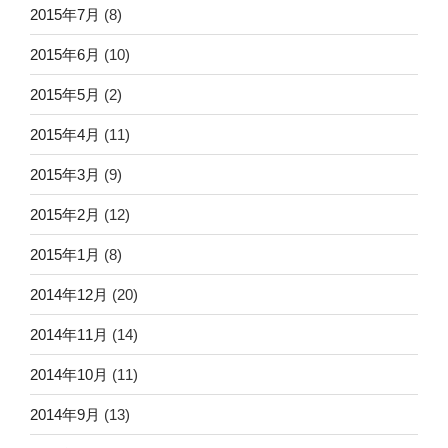
2015年7月
(8)
2015年6月
(10)
2015年5月
(2)
2015年4月
(11)
2015年3月
(9)
2015年2月
(12)
2015年1月
(8)
2014年12月
(20)
2014年11月
(14)
2014年10月
(11)
2014年9月
(13)