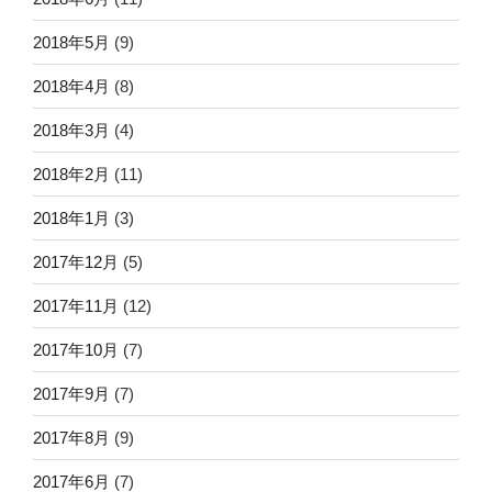
2018年5月
(9)
2018年4月
(8)
2018年3月
(4)
2018年2月
(11)
2018年1月
(3)
2017年12月
(5)
2017年11月
(12)
2017年10月
(7)
2017年9月
(7)
2017年8月
(9)
2017年6月
(7)