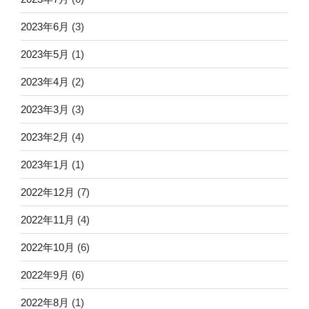
2023年6月
(3)
2023年5月
(1)
2023年4月
(2)
2023年3月
(3)
2023年2月
(4)
2023年1月
(1)
2022年12月
(7)
2022年11月
(4)
2022年10月
(6)
2022年9月
(6)
2022年8月
(1)