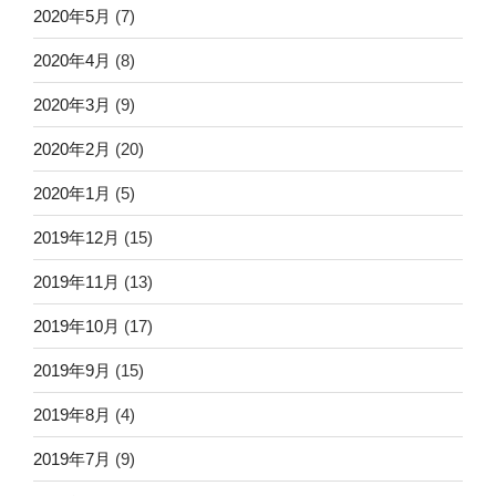
2020年5月
(7)
2020年4月
(8)
2020年3月
(9)
2020年2月
(20)
2020年1月
(5)
2019年12月
(15)
2019年11月
(13)
2019年10月
(17)
2019年9月
(15)
2019年8月
(4)
2019年7月
(9)