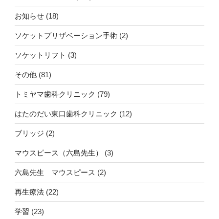
お知らせ
(18)
ソケットプリザベーション手術
(2)
ソケットリフト
(3)
その他
(81)
トミヤマ歯科クリニック
(79)
はたのだい東口歯科クリニック
(12)
ブリッジ
(2)
マウスピース（六島先生）
(3)
六島先生 マウスピース
(2)
再生療法
(22)
学習
(23)