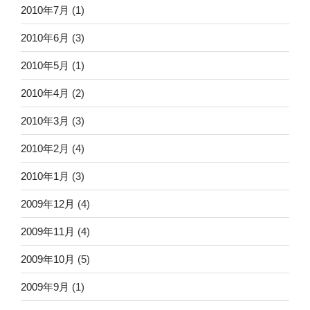
2010年7月
(1)
2010年6月
(3)
2010年5月
(1)
2010年4月
(2)
2010年3月
(3)
2010年2月
(4)
2010年1月
(3)
2009年12月
(4)
2009年11月
(4)
2009年10月
(5)
2009年9月
(1)