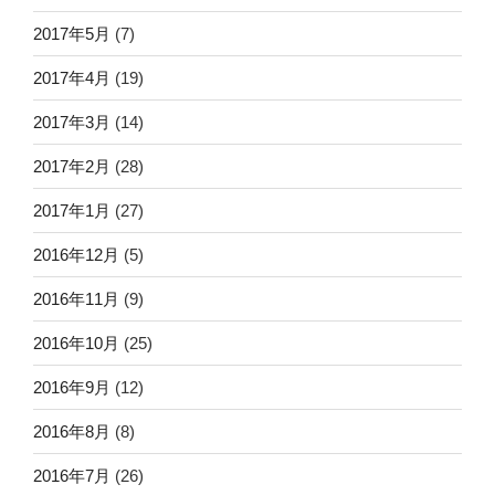
2017年5月
(7)
2017年4月
(19)
2017年3月
(14)
2017年2月
(28)
2017年1月
(27)
2016年12月
(5)
2016年11月
(9)
2016年10月
(25)
2016年9月
(12)
2016年8月
(8)
2016年7月
(26)