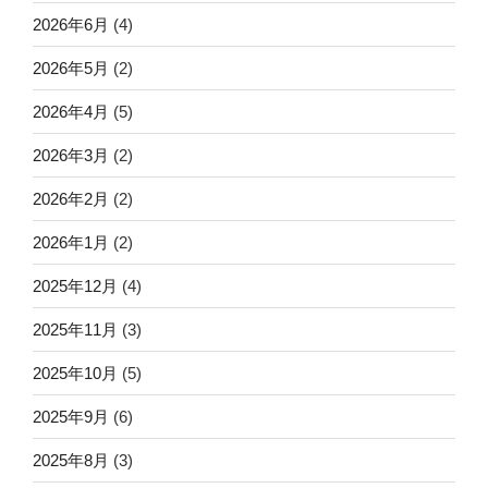
2026年6月
(4)
2026年5月
(2)
2026年4月
(5)
2026年3月
(2)
2026年2月
(2)
2026年1月
(2)
2025年12月
(4)
2025年11月
(3)
2025年10月
(5)
2025年9月
(6)
2025年8月
(3)