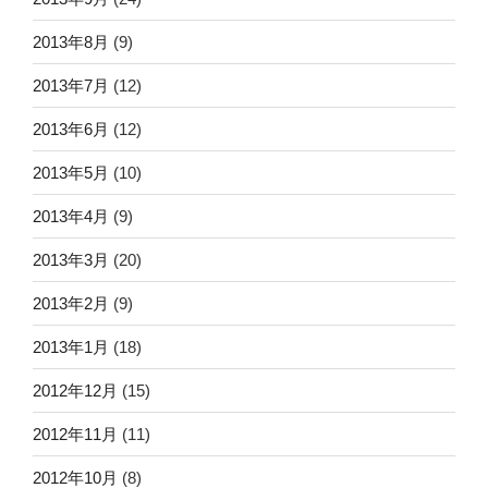
2013年8月
(9)
2013年7月
(12)
2013年6月
(12)
2013年5月
(10)
2013年4月
(9)
2013年3月
(20)
2013年2月
(9)
2013年1月
(18)
2012年12月
(15)
2012年11月
(11)
2012年10月
(8)