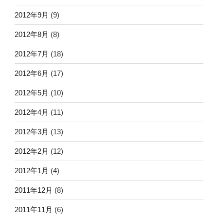
2012年9月
(9)
2012年8月
(8)
2012年7月
(18)
2012年6月
(17)
2012年5月
(10)
2012年4月
(11)
2012年3月
(13)
2012年2月
(12)
2012年1月
(4)
2011年12月
(8)
2011年11月
(6)