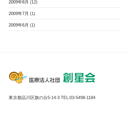
2009年8月
(12)
2009年7月
(1)
2009年6月
(1)
東京都品川区旗の台5-14-3 TEL:03-5498-1184