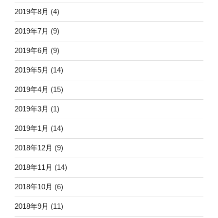
2019年8月
(4)
2019年7月
(9)
2019年6月
(9)
2019年5月
(14)
2019年4月
(15)
2019年3月
(1)
2019年1月
(14)
2018年12月
(9)
2018年11月
(14)
2018年10月
(6)
2018年9月
(11)