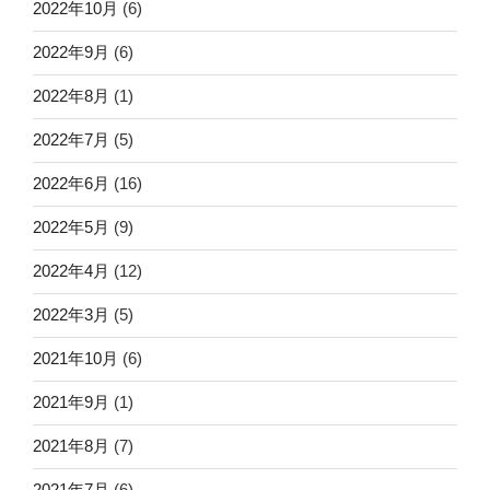
2022年10月
(6)
2022年9月
(6)
2022年8月
(1)
2022年7月
(5)
2022年6月
(16)
2022年5月
(9)
2022年4月
(12)
2022年3月
(5)
2021年10月
(6)
2021年9月
(1)
2021年8月
(7)
2021年7月
(6)