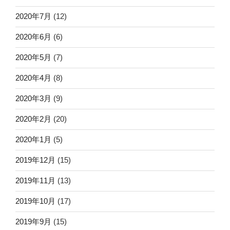
2020年7月
(12)
2020年6月
(6)
2020年5月
(7)
2020年4月
(8)
2020年3月
(9)
2020年2月
(20)
2020年1月
(5)
2019年12月
(15)
2019年11月
(13)
2019年10月
(17)
2019年9月
(15)