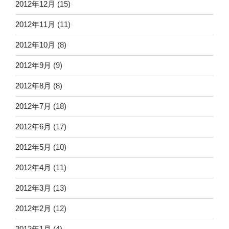
2012年12月
(15)
2012年11月
(11)
2012年10月
(8)
2012年9月
(9)
2012年8月
(8)
2012年7月
(18)
2012年6月
(17)
2012年5月
(10)
2012年4月
(11)
2012年3月
(13)
2012年2月
(12)
2012年1月
(4)