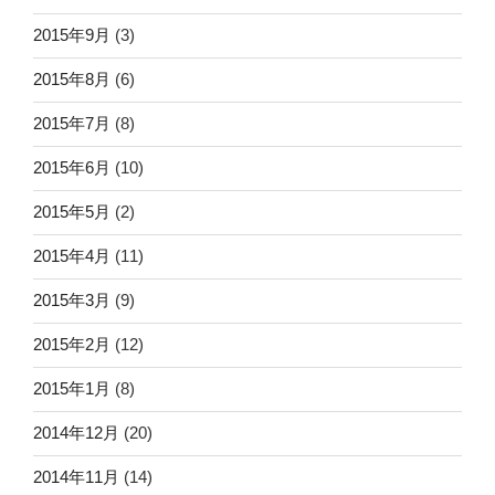
2015年9月
(3)
2015年8月
(6)
2015年7月
(8)
2015年6月
(10)
2015年5月
(2)
2015年4月
(11)
2015年3月
(9)
2015年2月
(12)
2015年1月
(8)
2014年12月
(20)
2014年11月
(14)