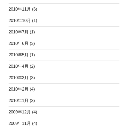
2010年11月
(6)
2010年10月
(1)
2010年7月
(1)
2010年6月
(3)
2010年5月
(1)
2010年4月
(2)
2010年3月
(3)
2010年2月
(4)
2010年1月
(3)
2009年12月
(4)
2009年11月
(4)