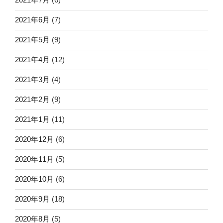
2021年6月
(7)
2021年5月
(9)
2021年4月
(12)
2021年3月
(4)
2021年2月
(9)
2021年1月
(11)
2020年12月
(6)
2020年11月
(5)
2020年10月
(6)
2020年9月
(18)
2020年8月
(5)