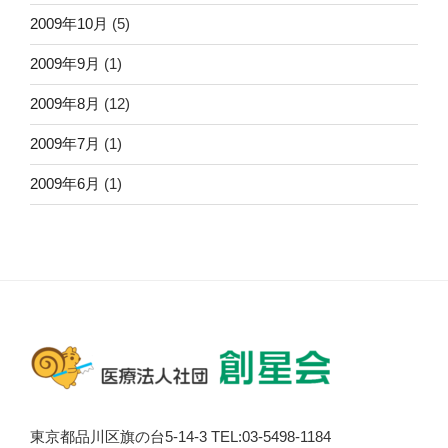
2009年10月
(5)
2009年9月
(1)
2009年8月
(12)
2009年7月
(1)
2009年6月
(1)
東京都品川区旗の台5-14-3 TEL:03-5498-1184