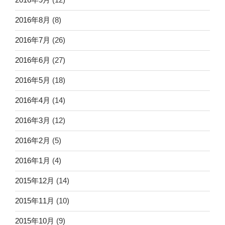
2016年8月
(8)
2016年7月
(26)
2016年6月
(27)
2016年5月
(18)
2016年4月
(14)
2016年3月
(12)
2016年2月
(5)
2016年1月
(4)
2015年12月
(14)
2015年11月
(10)
2015年10月
(9)