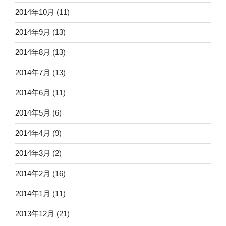
2014年10月
(11)
2014年9月
(13)
2014年8月
(13)
2014年7月
(13)
2014年6月
(11)
2014年5月
(6)
2014年4月
(9)
2014年3月
(2)
2014年2月
(16)
2014年1月
(11)
2013年12月
(21)