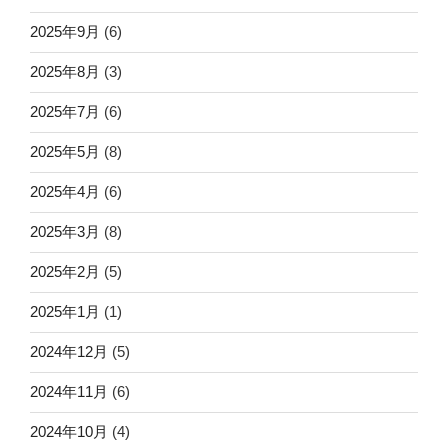
2025年9月
(6)
2025年8月
(3)
2025年7月
(6)
2025年5月
(8)
2025年4月
(6)
2025年3月
(8)
2025年2月
(5)
2025年1月
(1)
2024年12月
(5)
2024年11月
(6)
2024年10月
(4)