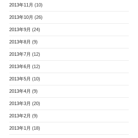
2013年11月
(10)
2013年10月
(26)
2013年9月
(24)
2013年8月
(9)
2013年7月
(12)
2013年6月
(12)
2013年5月
(10)
2013年4月
(9)
2013年3月
(20)
2013年2月
(9)
2013年1月
(18)