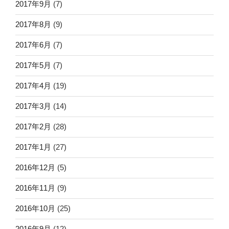
2017年9月
(7)
2017年8月
(9)
2017年6月
(7)
2017年5月
(7)
2017年4月
(19)
2017年3月
(14)
2017年2月
(28)
2017年1月
(27)
2016年12月
(5)
2016年11月
(9)
2016年10月
(25)
2016年9月
(12)