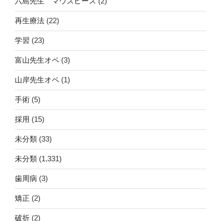
六島先生 マウスピース
(2)
再生療法
(22)
学習
(23)
富山先生オペ
(3)
山岸先生オペ
(1)
手術
(5)
採用
(15)
未分類
(33)
未分類
(1,331)
歯周病
(3)
矯正
(2)
破折
(2)