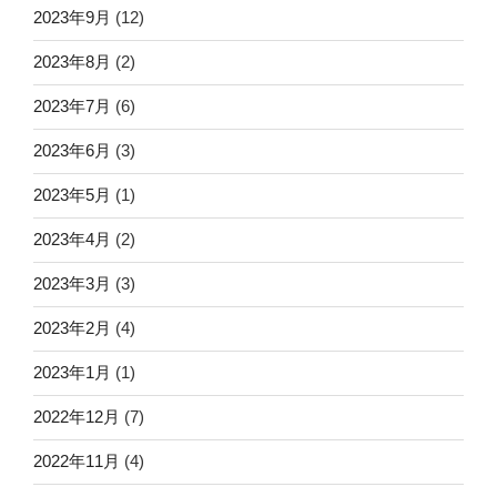
2023年9月
(12)
2023年8月
(2)
2023年7月
(6)
2023年6月
(3)
2023年5月
(1)
2023年4月
(2)
2023年3月
(3)
2023年2月
(4)
2023年1月
(1)
2022年12月
(7)
2022年11月
(4)