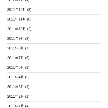
2011年12月
(8)
2011年11月
(6)
2011年10月
(2)
2011年9月
(3)
2011年8月
(7)
2011年7月
(9)
2011年5月
(1)
2011年4月
(5)
2011年3月
(4)
2011年2月
(1)
2011年1月
(4)