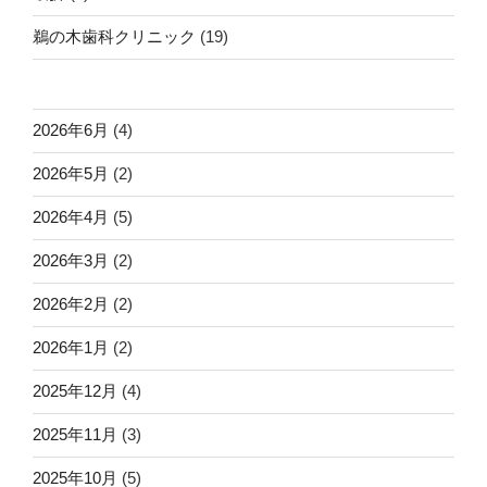
鵜の木歯科クリニック
(19)
2026年6月
(4)
2026年5月
(2)
2026年4月
(5)
2026年3月
(2)
2026年2月
(2)
2026年1月
(2)
2025年12月
(4)
2025年11月
(3)
2025年10月
(5)