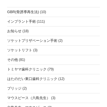
GBR(骨誘導再生法)
(10)
インプラント手術
(111)
お知らせ
(18)
ソケットプリザベーション手術
(2)
ソケットリフト
(3)
その他
(81)
トミヤマ歯科クリニック
(79)
はたのだい東口歯科クリニック
(12)
ブリッジ
(2)
マウスピース（六島先生）
(3)