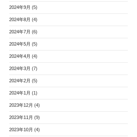
2024年9月
(5)
2024年8月
(4)
2024年7月
(6)
2024年5月
(5)
2024年4月
(4)
2024年3月
(7)
2024年2月
(5)
2024年1月
(1)
2023年12月
(4)
2023年11月
(9)
2023年10月
(4)