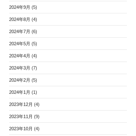
2024年9月
(5)
2024年8月
(4)
2024年7月
(6)
2024年5月
(5)
2024年4月
(4)
2024年3月
(7)
2024年2月
(5)
2024年1月
(1)
2023年12月
(4)
2023年11月
(9)
2023年10月
(4)