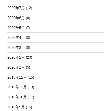
2020年7月
(12)
2020年6月
(6)
2020年5月
(7)
2020年4月
(8)
2020年3月
(9)
2020年2月
(20)
2020年1月
(5)
2019年12月
(15)
2019年11月
(13)
2019年10月
(17)
2019年9月
(15)