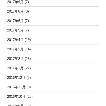
2017年9月
(7)
2017年8月
(9)
2017年6月
(7)
2017年5月
(7)
2017年4月
(19)
2017年3月
(14)
2017年2月
(28)
2017年1月
(27)
2016年12月
(5)
2016年11月
(9)
2016年10月
(25)
2016年9月
(12)