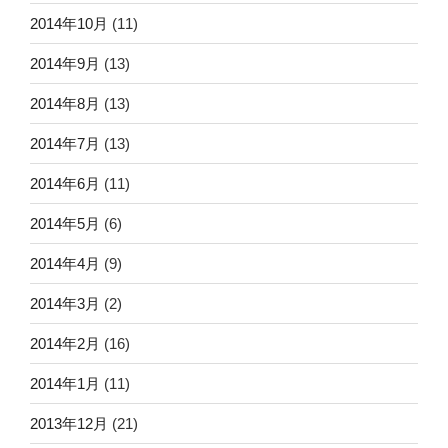
2014年10月
(11)
2014年9月
(13)
2014年8月
(13)
2014年7月
(13)
2014年6月
(11)
2014年5月
(6)
2014年4月
(9)
2014年3月
(2)
2014年2月
(16)
2014年1月
(11)
2013年12月
(21)