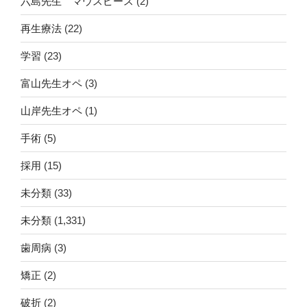
六島先生 マウスピース
(2)
再生療法
(22)
学習
(23)
富山先生オペ
(3)
山岸先生オペ
(1)
手術
(5)
採用
(15)
未分類
(33)
未分類
(1,331)
歯周病
(3)
矯正
(2)
破折
(2)