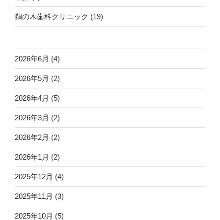
鵜の木歯科クリニック
(19)
2026年6月
(4)
2026年5月
(2)
2026年4月
(5)
2026年3月
(2)
2026年2月
(2)
2026年1月
(2)
2025年12月
(4)
2025年11月
(3)
2025年10月
(5)