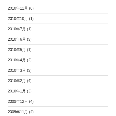
2010年11月
(6)
2010年10月
(1)
2010年7月
(1)
2010年6月
(3)
2010年5月
(1)
2010年4月
(2)
2010年3月
(3)
2010年2月
(4)
2010年1月
(3)
2009年12月
(4)
2009年11月
(4)