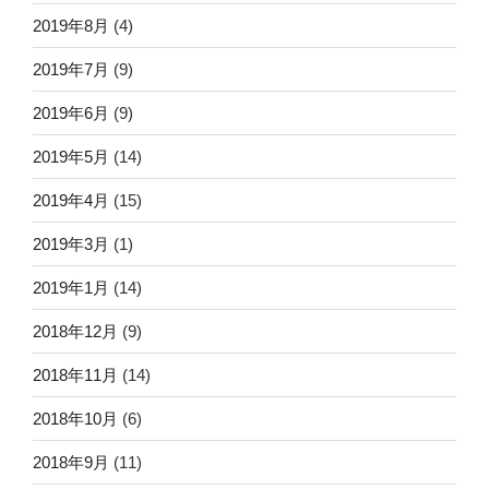
2019年8月
(4)
2019年7月
(9)
2019年6月
(9)
2019年5月
(14)
2019年4月
(15)
2019年3月
(1)
2019年1月
(14)
2018年12月
(9)
2018年11月
(14)
2018年10月
(6)
2018年9月
(11)