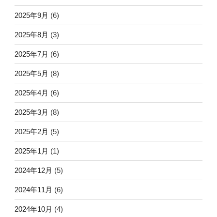
2025年9月
(6)
2025年8月
(3)
2025年7月
(6)
2025年5月
(8)
2025年4月
(6)
2025年3月
(8)
2025年2月
(5)
2025年1月
(1)
2024年12月
(5)
2024年11月
(6)
2024年10月
(4)