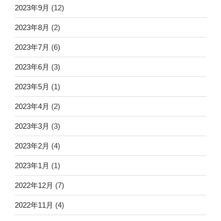
2023年9月
(12)
2023年8月
(2)
2023年7月
(6)
2023年6月
(3)
2023年5月
(1)
2023年4月
(2)
2023年3月
(3)
2023年2月
(4)
2023年1月
(1)
2022年12月
(7)
2022年11月
(4)