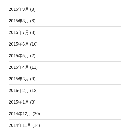
2015年9月
(3)
2015年8月
(6)
2015年7月
(8)
2015年6月
(10)
2015年5月
(2)
2015年4月
(11)
2015年3月
(9)
2015年2月
(12)
2015年1月
(8)
2014年12月
(20)
2014年11月
(14)