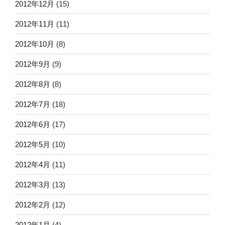
2012年12月
(15)
2012年11月
(11)
2012年10月
(8)
2012年9月
(9)
2012年8月
(8)
2012年7月
(18)
2012年6月
(17)
2012年5月
(10)
2012年4月
(11)
2012年3月
(13)
2012年2月
(12)
2012年1月
(4)