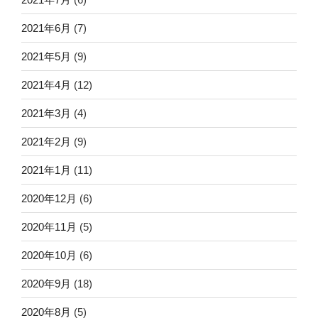
2021年6月
(7)
2021年5月
(9)
2021年4月
(12)
2021年3月
(4)
2021年2月
(9)
2021年1月
(11)
2020年12月
(6)
2020年11月
(5)
2020年10月
(6)
2020年9月
(18)
2020年8月
(5)