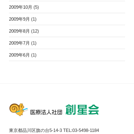
2009年10月
(5)
2009年9月
(1)
2009年8月
(12)
2009年7月
(1)
2009年6月
(1)
東京都品川区旗の台5-14-3 TEL:03-5498-1184