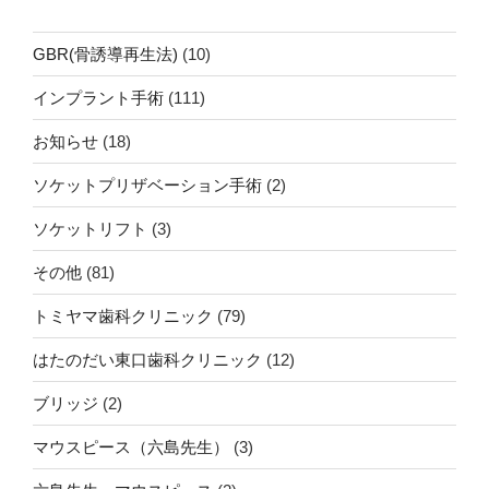
GBR(骨誘導再生法)
(10)
インプラント手術
(111)
お知らせ
(18)
ソケットプリザベーション手術
(2)
ソケットリフト
(3)
その他
(81)
トミヤマ歯科クリニック
(79)
はたのだい東口歯科クリニック
(12)
ブリッジ
(2)
マウスピース（六島先生）
(3)