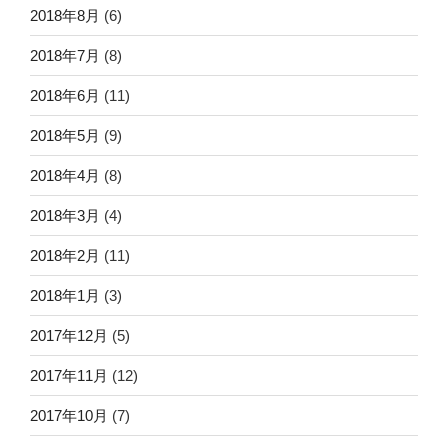
2018年8月
(6)
2018年7月
(8)
2018年6月
(11)
2018年5月
(9)
2018年4月
(8)
2018年3月
(4)
2018年2月
(11)
2018年1月
(3)
2017年12月
(5)
2017年11月
(12)
2017年10月
(7)