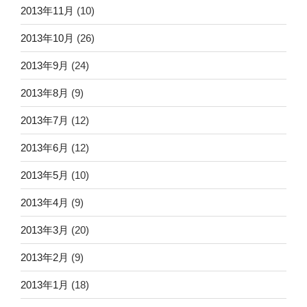
2013年11月
(10)
2013年10月
(26)
2013年9月
(24)
2013年8月
(9)
2013年7月
(12)
2013年6月
(12)
2013年5月
(10)
2013年4月
(9)
2013年3月
(20)
2013年2月
(9)
2013年1月
(18)