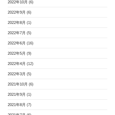
2022年10月
(6)
2022年9月
(6)
2022年8月
(1)
2022年7月
(5)
2022年6月
(16)
2022年5月
(9)
2022年4月
(12)
2022年3月
(5)
2021年10月
(6)
2021年9月
(1)
2021年8月
(7)
2021年7月
(6)