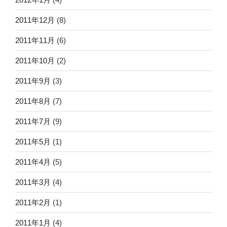
2011年12月
(8)
2011年11月
(6)
2011年10月
(2)
2011年9月
(3)
2011年8月
(7)
2011年7月
(9)
2011年5月
(1)
2011年4月
(5)
2011年3月
(4)
2011年2月
(1)
2011年1月
(4)