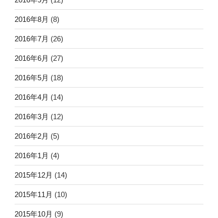
2016年8月
(8)
2016年7月
(26)
2016年6月
(27)
2016年5月
(18)
2016年4月
(14)
2016年3月
(12)
2016年2月
(5)
2016年1月
(4)
2015年12月
(14)
2015年11月
(10)
2015年10月
(9)