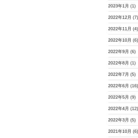
2023年1月
(1)
2022年12月
(7
2022年11月
(4
2022年10月
(6
2022年9月
(6)
2022年8月
(1)
2022年7月
(5)
2022年6月
(16
2022年5月
(9)
2022年4月
(12
2022年3月
(5)
2021年10月
(6