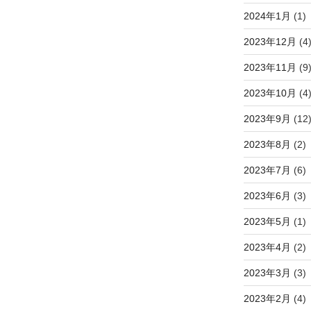
2024年1月
(1)
2023年12月
(4
2023年11月
(9
2023年10月
(4
2023年9月
(12
2023年8月
(2)
2023年7月
(6)
2023年6月
(3)
2023年5月
(1)
2023年4月
(2)
2023年3月
(3)
2023年2月
(4)