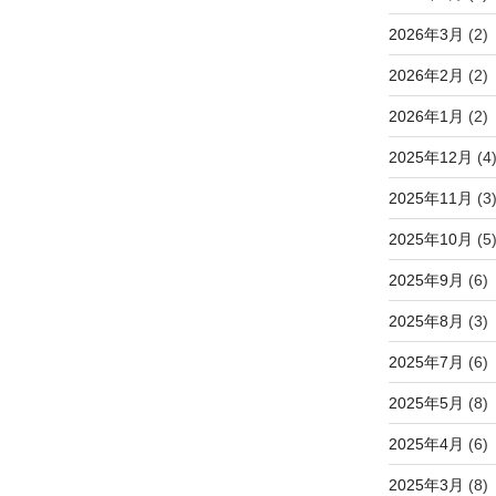
2026年3月
(2)
2026年2月
(2)
2026年1月
(2)
2025年12月
(4
2025年11月
(3
2025年10月
(5
2025年9月
(6)
2025年8月
(3)
2025年7月
(6)
2025年5月
(8)
2025年4月
(6)
2025年3月
(8)