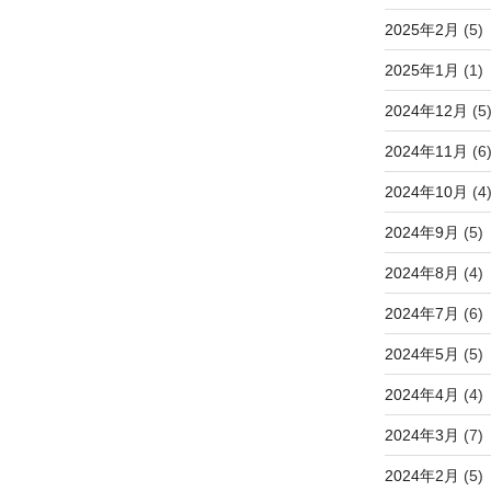
2025年2月
(5)
2025年1月
(1)
2024年12月
(5
2024年11月
(6
2024年10月
(4
2024年9月
(5)
2024年8月
(4)
2024年7月
(6)
2024年5月
(5)
2024年4月
(4)
2024年3月
(7)
2024年2月
(5)