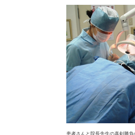
患者さんと院長先生の真剣勝負