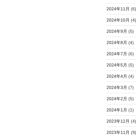
2024年11月
(6
2024年10月
(4
2024年9月
(5)
2024年8月
(4)
2024年7月
(6)
2024年5月
(5)
2024年4月
(4)
2024年3月
(7)
2024年2月
(5)
2024年1月
(1)
2023年12月
(4
2023年11月
(9