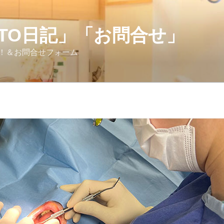
OTO日記」「お問合せ」
！＆お問合せフォーム