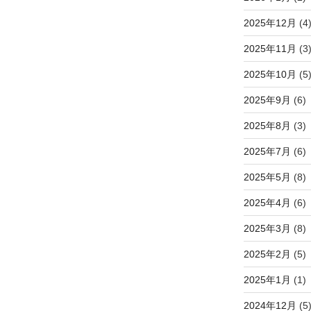
2025年12月
(4
2025年11月
(3
2025年10月
(5
2025年9月
(6)
2025年8月
(3)
2025年7月
(6)
2025年5月
(8)
2025年4月
(6)
2025年3月
(8)
2025年2月
(5)
2025年1月
(1)
2024年12月
(5