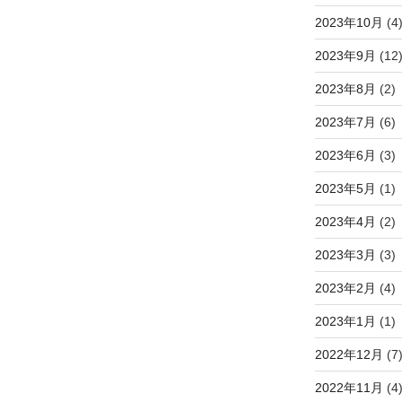
2023年10月
(4
2023年9月
(12
2023年8月
(2)
2023年7月
(6)
2023年6月
(3)
2023年5月
(1)
2023年4月
(2)
2023年3月
(3)
2023年2月
(4)
2023年1月
(1)
2022年12月
(7
2022年11月
(4