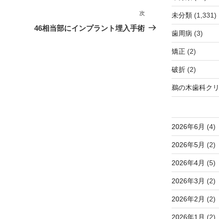
次
次
未分類
(1,331)
の
46相当部にインプラント埋入手術
歯周病
(3)
投
稿
矯正
(2)
破折
(2)
鵜の木歯科ク
2026年6月
(4)
2026年5月
(2)
2026年4月
(5)
2026年3月
(2)
2026年2月
(2)
2026年1月
(2)