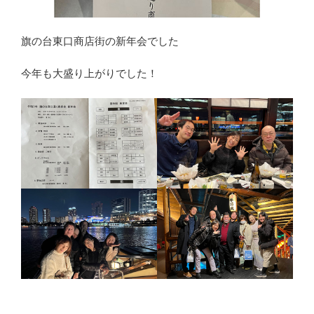
旗の台東口商店街の新年会でした
今年も大盛り上がりでした！