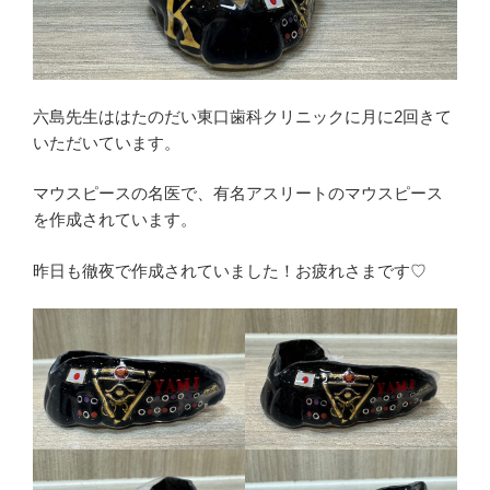
六島先生ははたのだい東口歯科クリニックに月に2回きて
いただいています。
マウスピースの名医で、有名アスリートのマウスピース
を作成されています。
昨日も徹夜で作成されていました！お疲れさまです♡