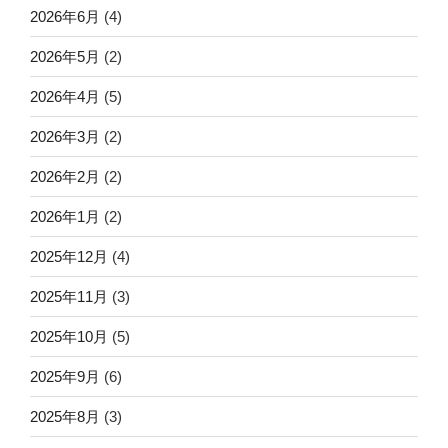
2026年6月
(4)
2026年5月
(2)
2026年4月
(5)
2026年3月
(2)
2026年2月
(2)
2026年1月
(2)
2025年12月
(4)
2025年11月
(3)
2025年10月
(5)
2025年9月
(6)
2025年8月
(3)