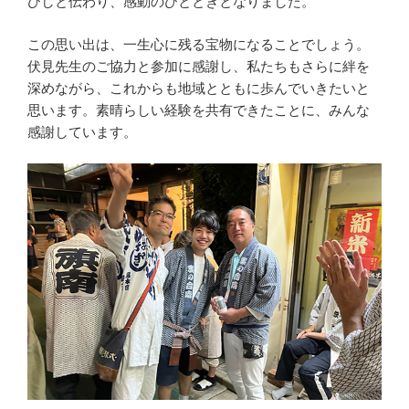
ひしと伝わり、感動のひとときとなりました。
この思い出は、一生心に残る宝物になることでしょう。
伏見先生のご協力と参加に感謝し、私たちもさらに絆を
深めながら、これからも地域とともに歩んでいきたいと
思います。素晴らしい経験を共有できたことに、みんな
感謝しています。