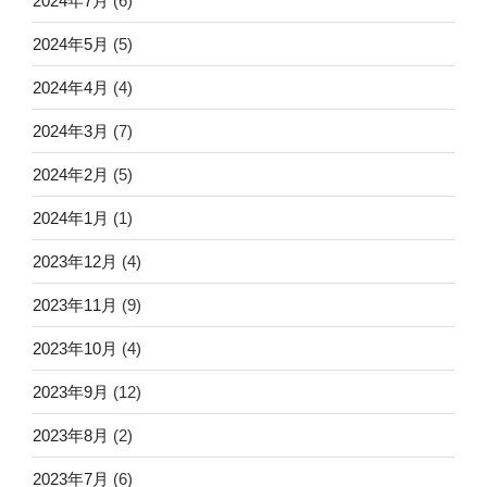
2024年7月
(6)
2024年5月
(5)
2024年4月
(4)
2024年3月
(7)
2024年2月
(5)
2024年1月
(1)
2023年12月
(4)
2023年11月
(9)
2023年10月
(4)
2023年9月
(12)
2023年8月
(2)
2023年7月
(6)