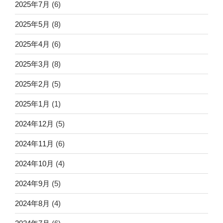
2025年7月
(6)
2025年5月
(8)
2025年4月
(6)
2025年3月
(8)
2025年2月
(5)
2025年1月
(1)
2024年12月
(5)
2024年11月
(6)
2024年10月
(4)
2024年9月
(5)
2024年8月
(4)