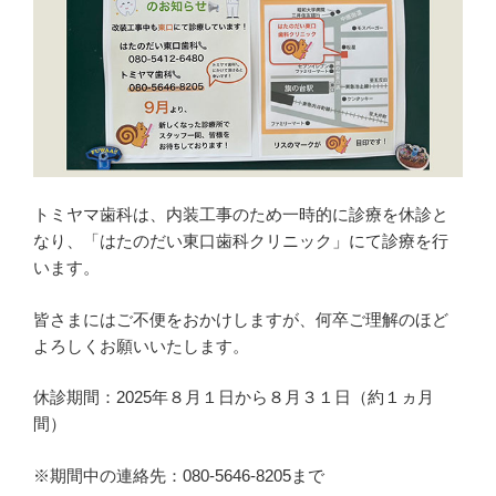
トミヤマ歯科は、内装工事のため一時的に診療を休診と
なり、「はたのだい東口歯科クリニック」にて診療を行
います。
皆さまにはご不便をおかけしますが、何卒ご理解のほど
よろしくお願いいたします。
休診期間：2025年８月１日から８月３１日（約１ヵ月
間）
※期間中の連絡先：080-5646-8205まで