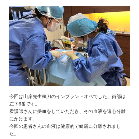
今回は山岸先生執刀のインプラントオペでした。術部は
左下6番です。
看護師さんに採血をしていただき、その血液を遠心分離
にかけます。
今回の患者さんの血液は健康的で綺麗に分離されまし
た。