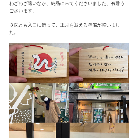
わざわざ遠いなか、納品に来てくださいました、有難う
ございます。
３院とも入口に飾って、正月を迎える準備が整いまし
た。