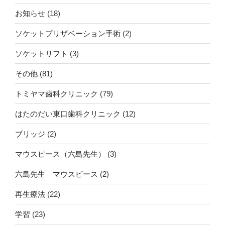
お知らせ
(18)
ソケットプリザベーション手術
(2)
ソケットリフト
(3)
その他
(81)
トミヤマ歯科クリニック
(79)
はたのだい東口歯科クリニック
(12)
ブリッジ
(2)
マウスピース（六島先生）
(3)
六島先生 マウスピース
(2)
再生療法
(22)
学習
(23)