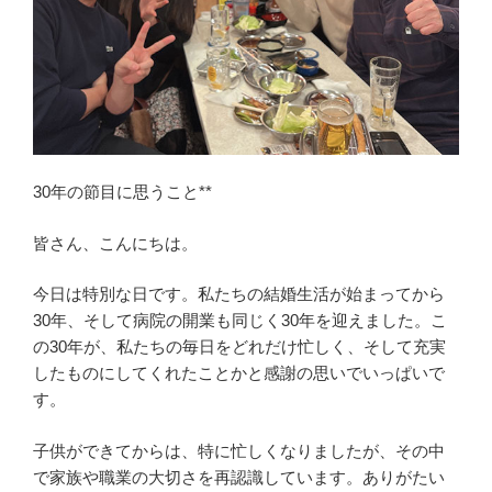
30年の節目に思うこと**
皆さん、こんにちは。
今日は特別な日です。私たちの結婚生活が始まってから
30年、そして病院の開業も同じく30年を迎えました。こ
の30年が、私たちの毎日をどれだけ忙しく、そして充実
したものにしてくれたことかと感謝の思いでいっぱいで
す。
子供ができてからは、特に忙しくなりましたが、その中
で家族や職業の大切さを再認識しています。ありがたい