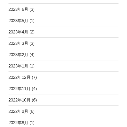
2023年6月
(3)
2023年5月
(1)
2023年4月
(2)
2023年3月
(3)
2023年2月
(4)
2023年1月
(1)
2022年12月
(7)
2022年11月
(4)
2022年10月
(6)
2022年9月
(6)
2022年8月
(1)